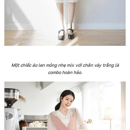
Một chiếc áo len mỏng nhẹ mix với chân váy trắng là
combo hoàn hảo.