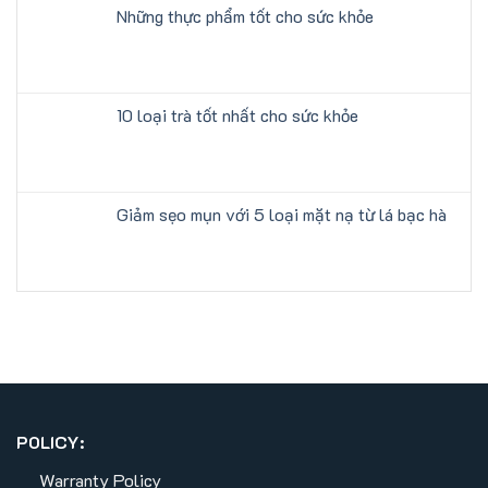
Những thực phẩm tốt cho sức khỏe
10 loại trà tốt nhất cho sức khỏe
Giảm sẹo mụn với 5 loại mặt nạ từ lá bạc hà
POLICY:
Warranty Policy