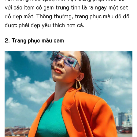
với các item có gam trung tính là ra ngay một set
đồ đẹp mắt. Thông thường, trang phục màu đỏ đô
được phái đẹp yêu thích hơn cả.
2. Trang phục màu cam