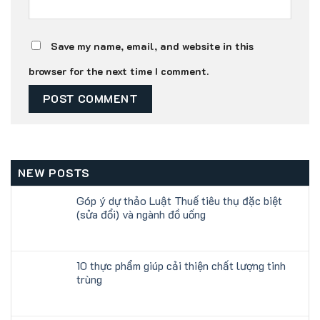
Save my name, email, and website in this
browser for the next time I comment.
NEW POSTS
Góp ý dự thảo Luật Thuế tiêu thụ đặc biệt
(sửa đổi) và ngành đồ uống
10 thực phẩm giúp cải thiện chất lượng tinh
trùng