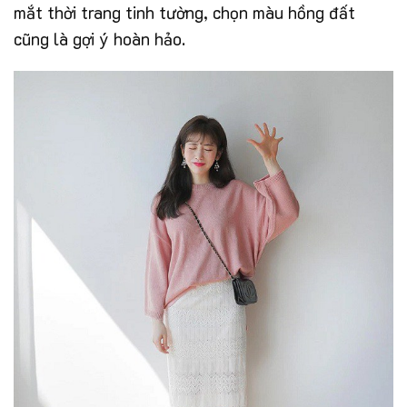
mắt thời trang tinh tường, chọn màu hồng đất
cũng là gợi ý hoàn hảo.