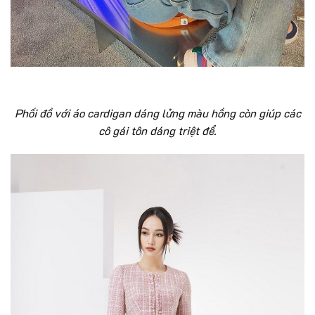
Phối đồ với áo cardigan dáng lửng màu hồng còn giúp các
cô gái tôn dáng triệt để.