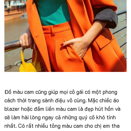
Đồ màu cam cũng giúp mọi cô gái có một phong
cách thời trang sành điệu vô cùng. Mặc chiếc áo
blazer hoặc đầm liền màu cam là đẹp hút hồn và
sẽ làm hài lòng ngay cả những quý cô khó tính
nhất. Có rất nhiều tông màu cam cho chị em tha