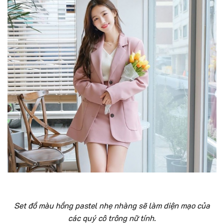
Set đồ màu hồng pastel nhẹ nhàng sẽ làm diện mạo của
các quý cô trông nữ tính.