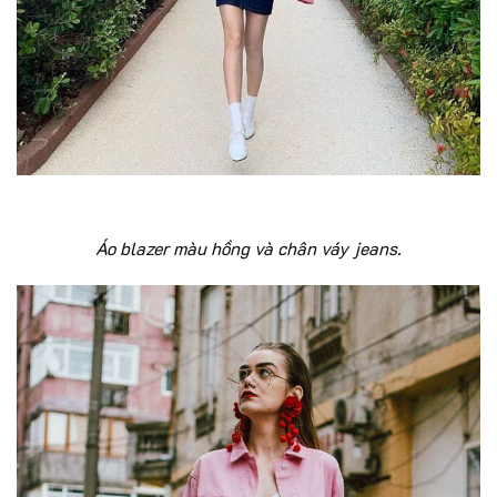
Áo blazer màu hồng và chân váy jeans.