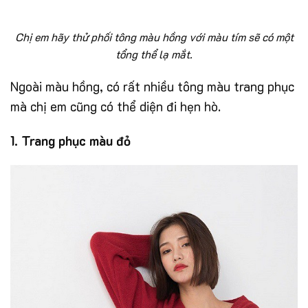
Chị em hãy thử phối tông màu hồng với màu tím sẽ có một
tổng thể lạ mắt.
Ngoài màu hồng, có rất nhiều tông màu trang phục
mà chị em cũng có thể diện đi hẹn hò.
1. Trang phục màu đỏ