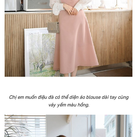
Chị em muốn điệu đà có thể diện áo blouse dài tay cùng
váy yếm màu hồng.