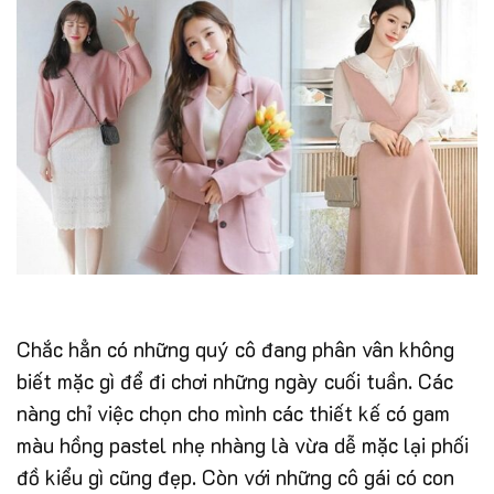
Chắc hẳn có những quý cô đang phân vân không
biết mặc gì để đi chơi những ngày cuối tuần. Các
nàng chỉ việc chọn cho mình các thiết kế có gam
màu hồng pastel nhẹ nhàng là vừa dễ mặc lại phối
đồ kiểu gì cũng đẹp. Còn với những cô gái có con