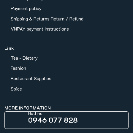
Payment policy
Shipping & Returns
Return / Refund
VNPAY payment instructions
Link
Tea - Dietary
Fashion
Restaurant Supplies
Spice
MORE INFORMATION
Hotline
0946 077 828