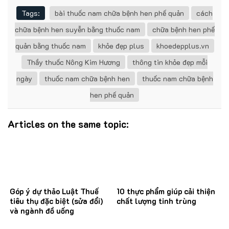
Tags:
bài thuốc nam chữa bệnh hen phế quản
cách
chữa bệnh hen suyễn bằng thuốc nam
chữa bệnh hen phế
quản bằng thuốc nam
khỏe đẹp plus
khoedepplus.vn
Thầy thuốc Nông Kim Hương
thông tin khỏe đẹp mỗi
ngày
thuốc nam chữa bệnh hen
thuốc nam chữa bệnh
hen phế quản
Articles on the same topic:
Góp ý dự thảo Luật Thuế
10 thực phẩm giúp cải thiện
tiêu thụ đặc biệt (sửa đổi)
chất lượng tinh trùng
và ngành đồ uống