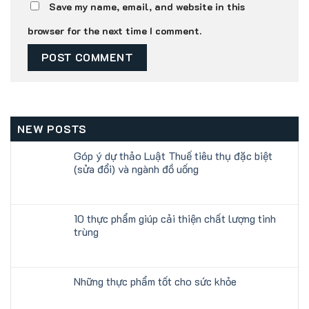
Save my name, email, and website in this
browser for the next time I comment.
NEW POSTS
Góp ý dự thảo Luật Thuế tiêu thụ đặc biệt
(sửa đổi) và ngành đồ uống
10 thực phẩm giúp cải thiện chất lượng tinh
trùng
Những thực phẩm tốt cho sức khỏe