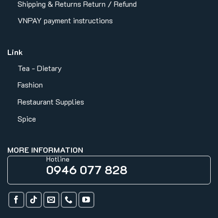
Shipping & Returns
Return / Refund
VNPAY payment instructions
Link
Tea - Dietary
Fashion
Restaurant Supplies
Spice
MORE INFORMATION
Hotline
0946 077 828