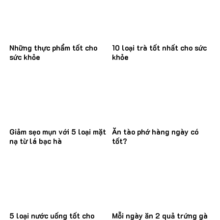
Những thực phẩm tốt cho
10 loại trà tốt nhất cho sức
sức khỏe
khỏe
Giảm sẹo mụn với 5 loại mặt
Ăn tào phớ hàng ngày có
nạ từ lá bạc hà
tốt?
5 loại nước uống tốt cho
Mỗi ngày ăn 2 quả trứng gà