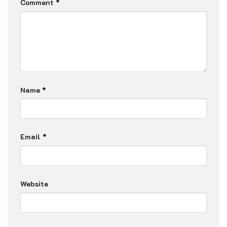
Comment
*
Name
*
Email
*
Website