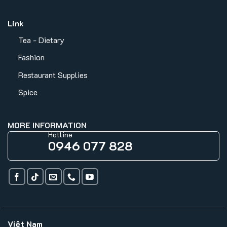
Link
Tea - Dietary
Fashion
Restaurant Supplies
Spice
MORE INFORMATION
Hotline
0946 077 828
Việt Nam