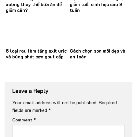
xương thay thế bữa ăn để
giảm tuổi sinh học sau 8
giảm cân?
tuần
5 loại rau làm tăng axit uric
Cách chọn son môi đẹp và
và bùng phát cơn gout cấp
an toàn
Leave a Reply
Your email address will not be published.
Required
fields are marked
*
Comment
*