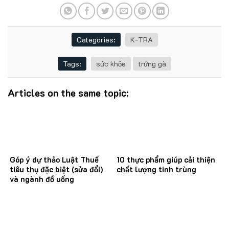
Categories:
K-TRA
Tags:
sức khỏe
trứng gà
Articles on the same topic:
Góp ý dự thảo Luật Thuế
10 thực phẩm giúp cải thiện
tiêu thụ đặc biệt (sửa đổi)
chất lượng tinh trùng
và ngành đồ uống