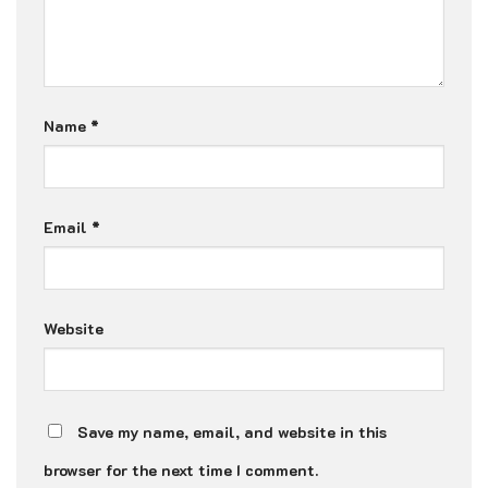
Name
*
Email
*
Website
Save my name, email, and website in this
browser for the next time I comment.