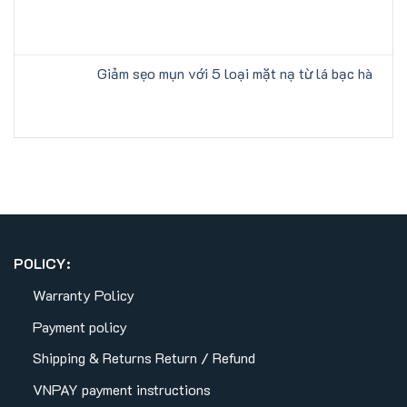
Giảm sẹo mụn với 5 loại mặt nạ từ lá bạc hà
POLICY:
Warranty Policy
Payment policy
Shipping & Returns
Return / Refund
VNPAY payment instructions