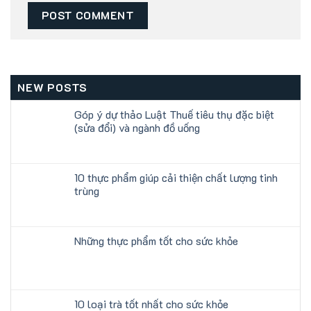
NEW POSTS
Góp ý dự thảo Luật Thuế tiêu thụ đặc biệt
(sửa đổi) và ngành đồ uống
10 thực phẩm giúp cải thiện chất lượng tinh
trùng
Những thực phẩm tốt cho sức khỏe
10 loại trà tốt nhất cho sức khỏe