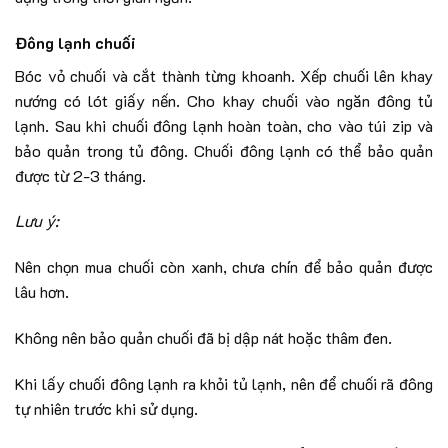
Đông lạnh chuối
Bóc vỏ chuối và cắt thành từng khoanh. Xếp chuối lên khay
nướng có lót giấy nến. Cho khay chuối vào ngăn đông tủ
lạnh. Sau khi chuối đông lạnh hoàn toàn, cho vào túi zip và
bảo quản trong tủ đông. Chuối đông lạnh có thể bảo quản
được từ 2-3 tháng.
Lưu ý:
Nên chọn mua chuối còn xanh, chưa chín để bảo quản được
lâu hơn.
Không nên bảo quản chuối đã bị dập nát hoặc thâm đen.
Khi lấy chuối đông lạnh ra khỏi tủ lạnh, nên để chuối rã đông
tự nhiên trước khi sử dụng.