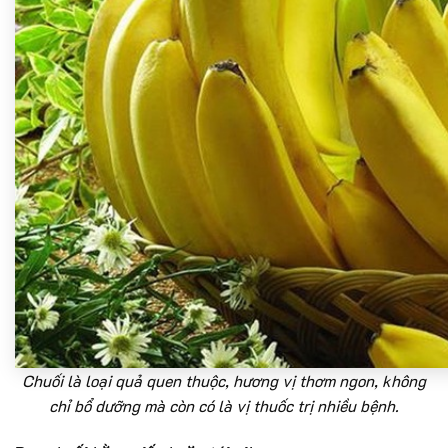
Chuối là loại quả quen thuộc, hương vị thơm ngon, không
chỉ bổ dưỡng mà còn có là vị thuốc trị nhiều bệnh.