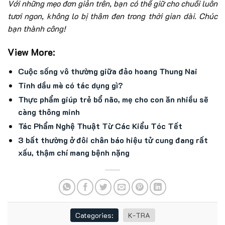
Với những mẹo đơn giản trên, bạn có thể giữ cho chuối luôn
tươi ngon, không lo bị thâm đen trong thời gian dài. Chúc
bạn thành công!
View More:
Cuộc sống vô thường giữa đảo hoang Thung Nai
Tinh dầu mè có tác dụng gì?
Thực phẩm giúp trẻ bổ não, mẹ cho con ăn nhiều sẽ
càng thông minh
Tác Phẩm Nghệ Thuật Từ Các Kiểu Tóc Tết
3 bất thường ở đôi chân báo hiệu tử cung đang rất
xấu, thậm chí mang bệnh nặng
Categories:
K-TRA