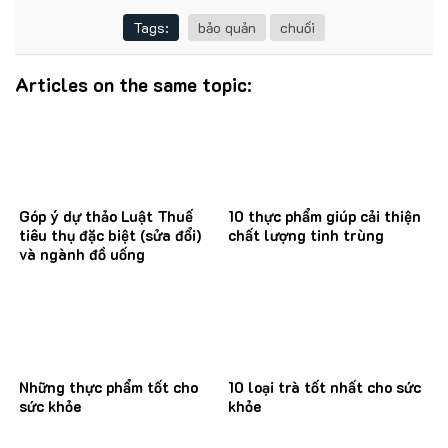
Tags:
bảo quản
chuối
Articles on the same topic:
Góp ý dự thảo Luật Thuế
10 thực phẩm giúp cải thiện
tiêu thụ đặc biệt (sửa đổi)
chất lượng tinh trùng
và ngành đồ uống
Những thực phẩm tốt cho
10 loại trà tốt nhất cho sức
sức khỏe
khỏe