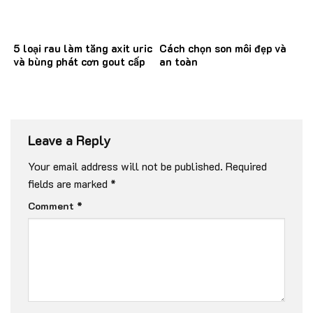
5 loại rau làm tăng axit uric
Cách chọn son môi đẹp và
và bùng phát cơn gout cấp
an toàn
Leave a Reply
Your email address will not be published.
Required
fields are marked
*
Comment
*