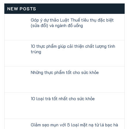
NEW POSTS
Góp ý dự thảo Luật Thuế tiêu thụ đặc biệt
(sửa đổi) và ngành đồ uống
10 thực phẩm giúp cải thiện chất lượng tinh
trùng
Những thực phẩm tốt cho sức khỏe
10 loại trà tốt nhất cho sức khỏe
Giảm sẹo mụn với 5 loại mặt nạ từ lá bạc hà