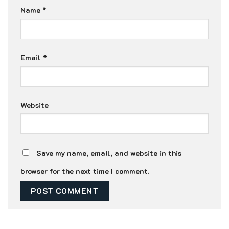
Name
*
Email
*
Website
Save my name, email, and website in this
browser for the next time I comment.