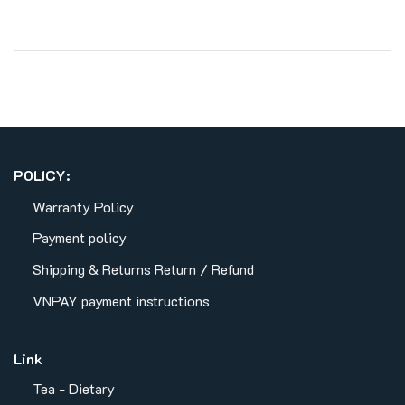
POLICY:
Warranty Policy
Payment policy
Shipping & Returns
Return / Refund
VNPAY payment instructions
Link
Tea - Dietary