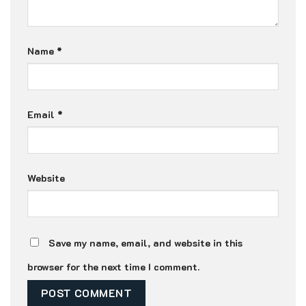
Name
*
Email
*
Website
Save my name, email, and website in this
browser for the next time I comment.