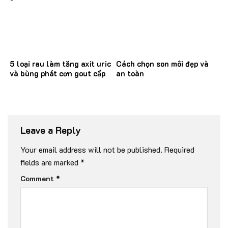
5 loại rau làm tăng axit uric
Cách chọn son môi đẹp và
và bùng phát cơn gout cấp
an toàn
Leave a Reply
Your email address will not be published.
Required
fields are marked
*
Comment
*