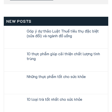
NEW POSTS
Góp ý dự thảo Luật Thuế tiêu thụ đặc biệt
(sửa đổi) và ngành đồ uống
10 thực phẩm giúp cải thiện chất lượng tinh
trùng
Những thực phẩm tốt cho sức khỏe
10 loại trà tốt nhất cho sức khỏe