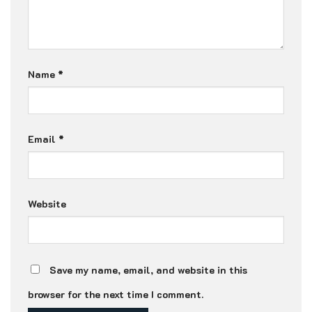
Name
*
Email
*
Website
Save my name, email, and website in this
browser for the next time I comment.