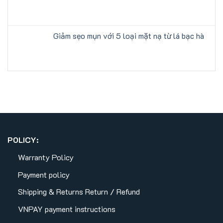
Giảm sẹo mụn với 5 loại mặt nạ từ lá bạc hà
POLICY:
Warranty Policy
Payment policy
Shipping & Returns
Return / Refund
VNPAY payment instructions