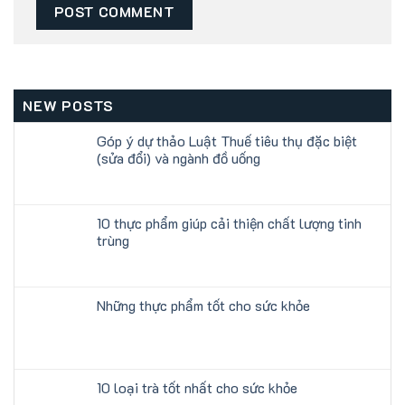
NEW POSTS
Góp ý dự thảo Luật Thuế tiêu thụ đặc biệt
(sửa đổi) và ngành đồ uống
10 thực phẩm giúp cải thiện chất lượng tinh
trùng
Những thực phẩm tốt cho sức khỏe
10 loại trà tốt nhất cho sức khỏe