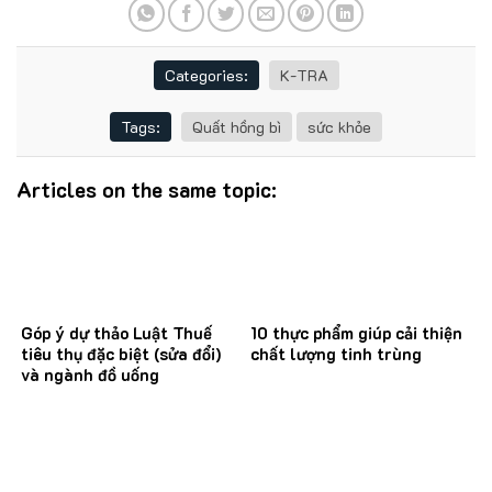
Categories:
K-TRA
Tags:
Quất hồng bì
sức khỏe
Articles on the same topic:
Góp ý dự thảo Luật Thuế
10 thực phẩm giúp cải thiện
tiêu thụ đặc biệt (sửa đổi)
chất lượng tinh trùng
và ngành đồ uống