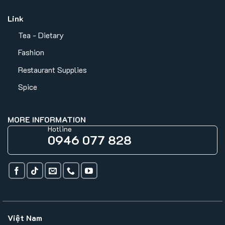
Link
Tea - Dietary
Fashion
Restaurant Supplies
Spice
MORE INFORMATION
Hotline
0946 077 828
Việt Nam