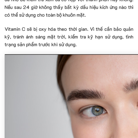
Nếu sau 24 giờ không thấy bất kỳ dấu hiệu kích ứng nào thì
có thể sử dụng cho toàn bộ khuôn mặt.
Vitamin C sẽ bị oxy hóa theo thời gian. Vì thế cần bảo quản
kỹ, tránh ánh sáng mặt trời, kiểm tra kỹ hạn sử dụng, tình
trạng sản phẩm trước khi sử dụng.