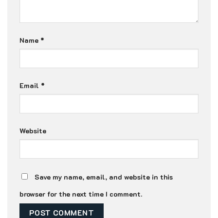
Name
*
Email
*
Website
Save my name, email, and website in this
browser for the next time I comment.