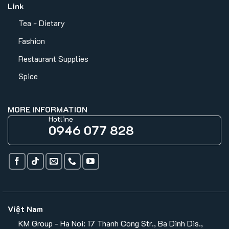
Link
Tea - Dietary
Fashion
Restaurant Supplies
Spice
MORE INFORMATION
Hotline
0946 077 828
Việt Nam
KM Group - Ha Noi: 17 Thanh Cong Str., Ba Dinh Dis.,