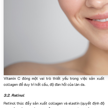
Vitamin C đóng một vai trò thiết yếu trong việc sản xuất
collagen để duy trì kết cấu, độ đàn hồi của làn da.
3.2. Retinol
Retinol thúc đẩy sản xuất collagen và elastin (quyết định độ