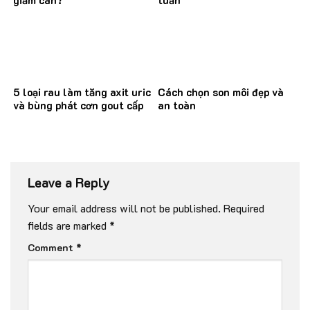
5 loại rau làm tăng axit uric
Cách chọn son môi đẹp và
và bùng phát cơn gout cấp
an toàn
Leave a Reply
Your email address will not be published.
Required
fields are marked
*
Comment
*