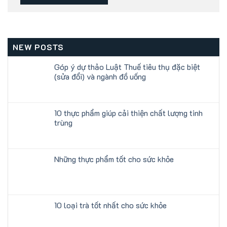
NEW POSTS
Góp ý dự thảo Luật Thuế tiêu thụ đặc biệt
(sửa đổi) và ngành đồ uống
10 thực phẩm giúp cải thiện chất lượng tinh
trùng
Những thực phẩm tốt cho sức khỏe
10 loại trà tốt nhất cho sức khỏe