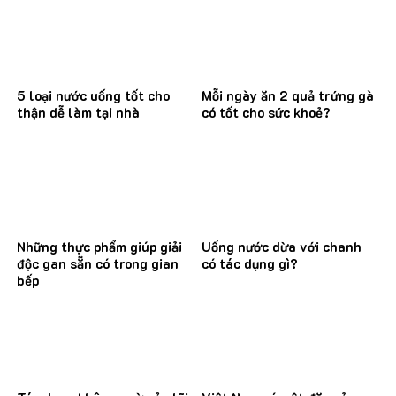
5 loại nước uống tốt cho
Mỗi ngày ăn 2 quả trứng gà
thận dễ làm tại nhà
có tốt cho sức khoẻ?
Những thực phẩm giúp giải
Uống nước dừa với chanh
độc gan sẵn có trong gian
có tác dụng gì?
bếp