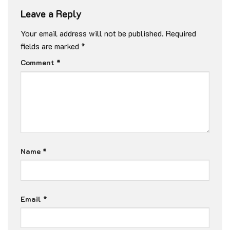
Leave a Reply
Your email address will not be published.
Required
fields are marked
*
Comment
*
Name
*
Email
*