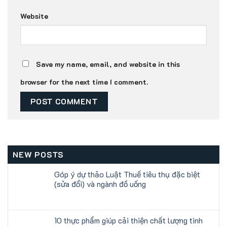
Website
Save my name, email, and website in this
browser for the next time I comment.
NEW POSTS
Góp ý dự thảo Luật Thuế tiêu thụ đặc biệt
(sửa đổi) và ngành đồ uống
10 thực phẩm giúp cải thiện chất lượng tinh