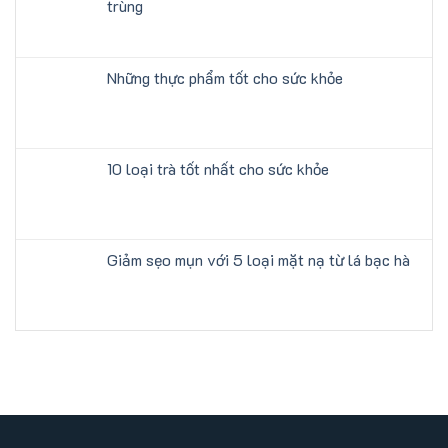
trùng
Những thực phẩm tốt cho sức khỏe
10 loại trà tốt nhất cho sức khỏe
Giảm sẹo mụn với 5 loại mặt nạ từ lá bạc hà