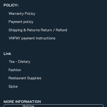
POLICY:
Warranty Policy
Payment policy
Shipping & Returns
Return / Refund
VNPAY payment instructions
Link
Tea - Dietary
Fashion
Restaurant Supplies
Spice
MORE INFORMATION
Hotline