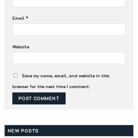
Email
*
Website
Save my name, email, and website in this
browser for the next time I comment.
NEW POSTS