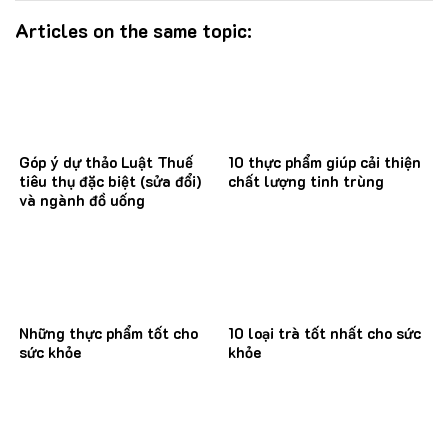
Articles on the same topic:
Góp ý dự thảo Luật Thuế
10 thực phẩm giúp cải thiện
tiêu thụ đặc biệt (sửa đổi)
chất lượng tinh trùng
và ngành đồ uống
Những thực phẩm tốt cho
10 loại trà tốt nhất cho sức
sức khỏe
khỏe