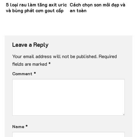
5 loại rau làm tăng axit uric
Cách chọn son môi đẹp và
và bùng phát cơn gout cấp
an toàn
Leave a Reply
Your email address will not be published.
Required
fields are marked
*
Comment
*
Name
*