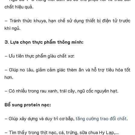
chất hiệu quả.
– Tránh thức khuya, hạn chế sử dụng thiết bị điện tử trước
khi ngủ.
3. Lựa chọn thực phẩm thông minh:
– Ưu tiên thực phẩm giàu chất xơ:
– Giúp no lâu, giảm cảm giác thèm ăn và hỗ trợ tiêu hóa tốt
hơn.
– Có nhiều trong rau xanh, trái cây, ngũ cốc nguyên hạt.
Bổ sung protein nạc:
– Giúp xây dựng và duy trì cơ bắp,
tăng cường trao đổi chất
.
– Tìm thấy trong thịt nạc, cá, trứng, sữa chua Hy Lạp,…