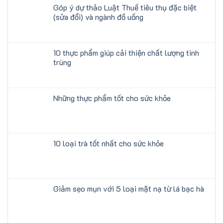
Góp ý dự thảo Luật Thuế tiêu thụ đặc biệt
(sửa đổi) và ngành đồ uống
10 thực phẩm giúp cải thiện chất lượng tinh
trùng
Những thực phẩm tốt cho sức khỏe
10 loại trà tốt nhất cho sức khỏe
Giảm sẹo mụn với 5 loại mặt nạ từ lá bạc hà