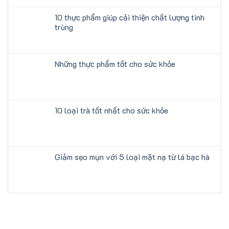
10 thực phẩm giúp cải thiện chất lượng tinh
trùng
Những thực phẩm tốt cho sức khỏe
10 loại trà tốt nhất cho sức khỏe
Giảm sẹo mụn với 5 loại mặt nạ từ lá bạc hà