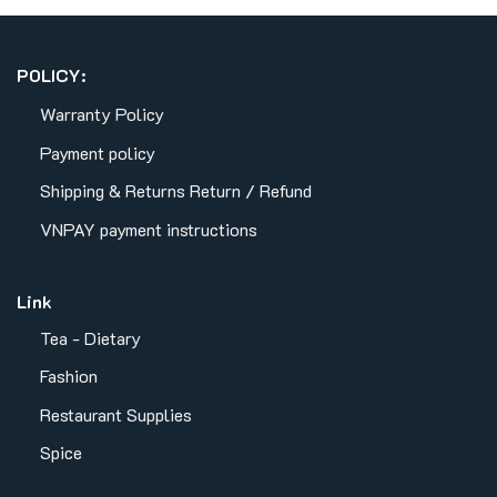
POLICY:
Warranty Policy
Payment policy
Shipping & Returns
Return / Refund
VNPAY payment instructions
Link
Tea - Dietary
Fashion
Restaurant Supplies
Spice