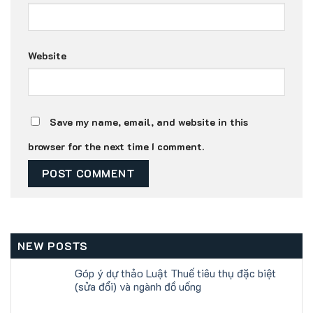
Website
Save my name, email, and website in this
browser for the next time I comment.
NEW POSTS
Góp ý dự thảo Luật Thuế tiêu thụ đặc biệt
(sửa đổi) và ngành đồ uống