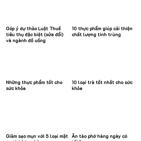
Góp ý dự thảo Luật Thuế
10 thực phẩm giúp cải thiện
tiêu thụ đặc biệt (sửa đổi)
chất lượng tinh trùng
và ngành đồ uống
Những thực phẩm tốt cho
10 loại trà tốt nhất cho sức
sức khỏe
khỏe
Giảm sẹo mụn với 5 loại mặt
Ăn tào phớ hàng ngày có