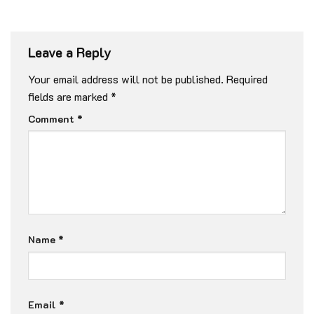
Leave a Reply
Your email address will not be published.
Required
fields are marked
*
Comment
*
Name
*
Email
*