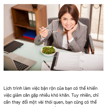
Lịch trình làm việc bận rộn của bạn có thể khiến
việc giảm cân gặp nhiều khó khăn. Tuy nhiên, chỉ
cần thay đổi một vài thói quen, bạn cũng có thể