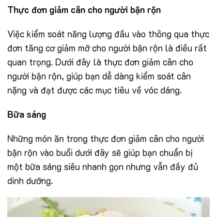
Thực đơn giảm cân cho người bận rộn
Việc kiểm soát năng lượng đầu vào thông qua thực
đơn tăng cơ giảm mỡ cho người bận rộn là điều rất
quan trọng. Dưới đây là thực đơn giảm cân cho
người bận rộn, giúp bạn dễ dàng kiểm soát cân
nặng và đạt được các mục tiêu về vóc dáng.
Bữa sáng
Những món ăn trong thực đơn giảm cân cho người
bận rộn vào buổi dưới đây sẽ giúp bạn chuẩn bị
một bữa sáng siêu nhanh gọn nhưng vẫn đầy đủ
dinh dưỡng.