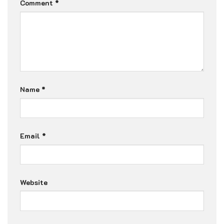
Comment
*
Name
*
Email
*
Website