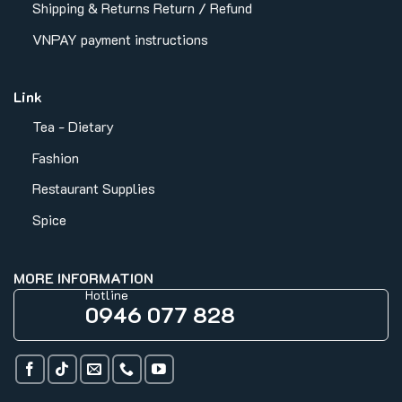
Shipping & Returns
Return / Refund
VNPAY payment instructions
Link
Tea - Dietary
Fashion
Restaurant Supplies
Spice
MORE INFORMATION
Hotline
0946 077 828