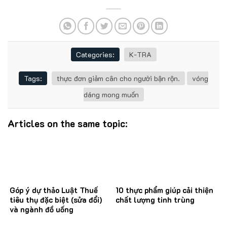
Categories:
K-TRA
Tags:
thực đơn giảm cân cho người bận rộn.
vóng
dáng mong muốn
Articles on the same topic:
Góp ý dự thảo Luật Thuế
10 thực phẩm giúp cải thiện
tiêu thụ đặc biệt (sửa đổi)
chất lượng tinh trùng
và ngành đồ uống