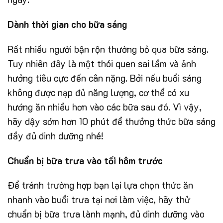
Dành thời gian cho bữa sáng
Rất nhiều người bận rộn thường bỏ qua bữa sáng.
Tuy nhiên đây là một thói quen sai lầm và ảnh
hưởng tiêu cực đến cân nặng. Bởi nếu buổi sáng
không được nạp đủ năng lượng, cơ thể có xu
hướng ăn nhiều hơn vào các bữa sau đó. Vì vậy,
hãy dậy sớm hơn 10 phút để thưởng thức bữa sáng
đầy đủ dinh dưỡng nhé!
Chuẩn bị bữa trưa vào tối hôm trước
Để tránh trường hợp bạn lại lựa chọn thức ăn
nhanh vào buổi trưa tại nơi làm việc, hãy thử
chuẩn bị bữa trưa lành mạnh, đủ dinh dưỡng vào