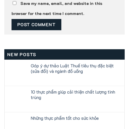
Save my name, email, and website in this
browser for the next time I comment.
NEW POSTS
Góp ý dự thảo Luật Thuế tiêu thụ đặc biệt
(sửa đổi) và ngành đồ uống
10 thực phẩm giúp cải thiện chất lượng tinh
trùng
Những thực phẩm tốt cho sức khỏe