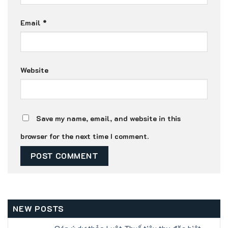
Email
*
Website
Save my name, email, and website in this
browser for the next time I comment.
NEW POSTS