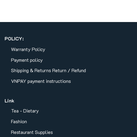
POLICY:
Warranty Policy
Payment policy
Shipping & Returns
Return / Refund
VNPAY payment instructions
Link
Tea - Dietary
Fashion
Restaurant Supplies