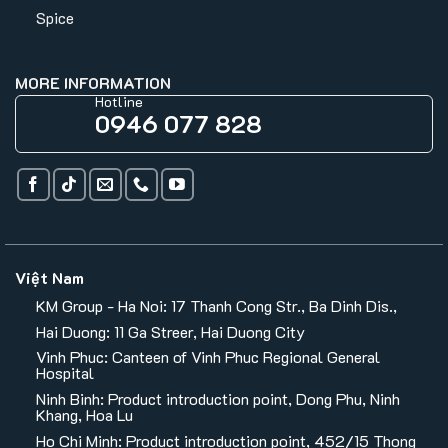
Spice
MORE INFORMATION
Hotline
0946 077 828
Việt Nam
KM Group - Ha Noi: 17 Thanh Cong Str., Ba Dinh Dis.,
Hai Duong: 11 Ga Streer, Hai Duong City
Vinh Phuc: Canteen of Vinh Phuc Regional General
Hospital
Ninh Binh: Product introduction point, Dong Phu, Ninh
Khang, Hoa Lu
Ho Chi Minh: Product introduction point, 452/15 Thong