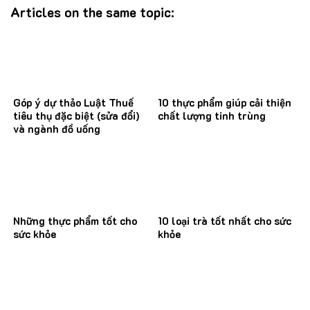
Articles on the same topic:
Góp ý dự thảo Luật Thuế
10 thực phẩm giúp cải thiện
tiêu thụ đặc biệt (sửa đổi)
chất lượng tinh trùng
và ngành đồ uống
Những thực phẩm tốt cho
10 loại trà tốt nhất cho sức
sức khỏe
khỏe