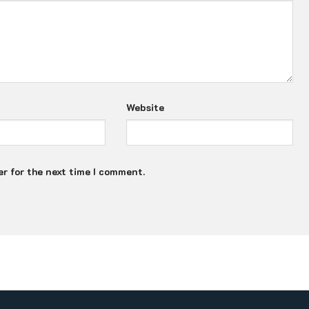
Website
r for the next time I comment.