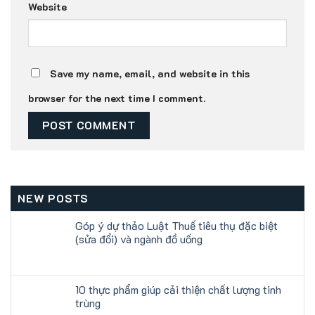
Website
Save my name, email, and website in this
browser for the next time I comment.
NEW POSTS
Góp ý dự thảo Luật Thuế tiêu thụ đặc biệt
(sửa đổi) và ngành đồ uống
10 thực phẩm giúp cải thiện chất lượng tinh
trùng