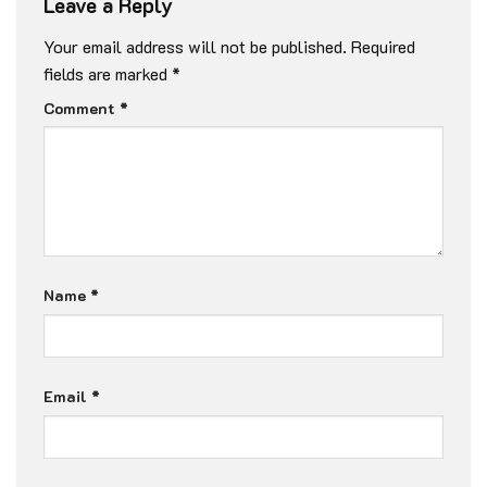
Leave a Reply
Your email address will not be published.
Required
fields are marked
*
Comment
*
Name
*
Email
*