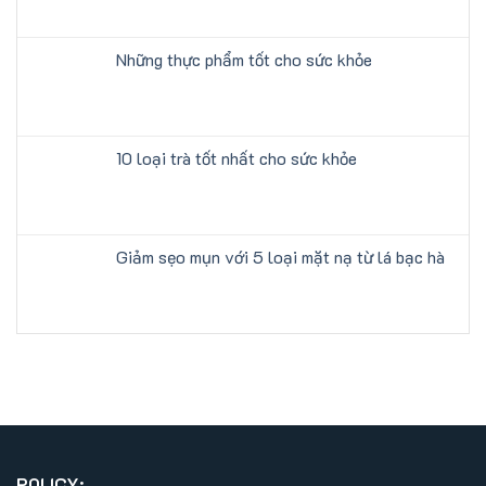
Những thực phẩm tốt cho sức khỏe
10 loại trà tốt nhất cho sức khỏe
Giảm sẹo mụn với 5 loại mặt nạ từ lá bạc hà
POLICY: