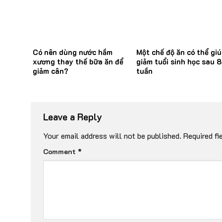
Có nên dùng nước hầm
Một chế độ ăn có thể giú
xương thay thế bữa ăn để
giảm tuổi sinh học sau 8
giảm cân?
tuần
Leave a Reply
Your email address will not be published.
Required fi
Comment
*