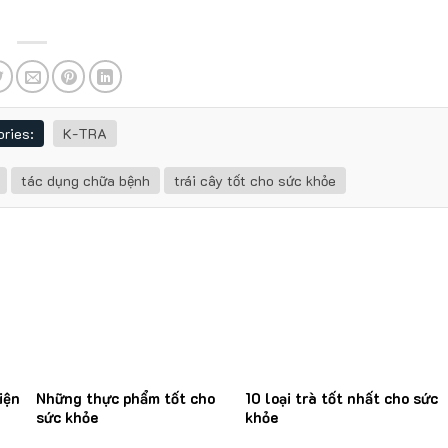
ries:
K-TRA
tác dụng chữa bệnh
trái cây tốt cho sức khỏe
iện
Những thực phẩm tốt cho
10 loại trà tốt nhất cho sức
sức khỏe
khỏe