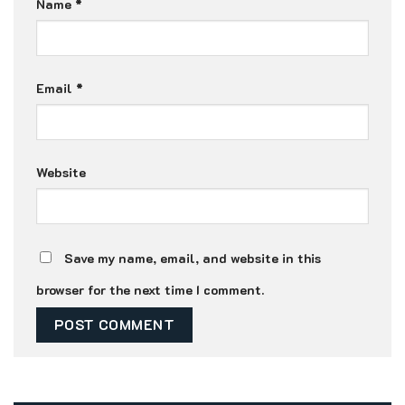
Name
*
Email
*
Website
Save my name, email, and website in this
browser for the next time I comment.