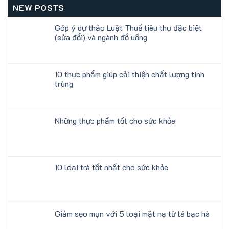
NEW POSTS
Góp ý dự thảo Luật Thuế tiêu thụ đặc biệt
(sửa đổi) và ngành đồ uống
10 thực phẩm giúp cải thiện chất lượng tinh
trùng
Những thực phẩm tốt cho sức khỏe
10 loại trà tốt nhất cho sức khỏe
Giảm sẹo mụn với 5 loại mặt nạ từ lá bạc hà