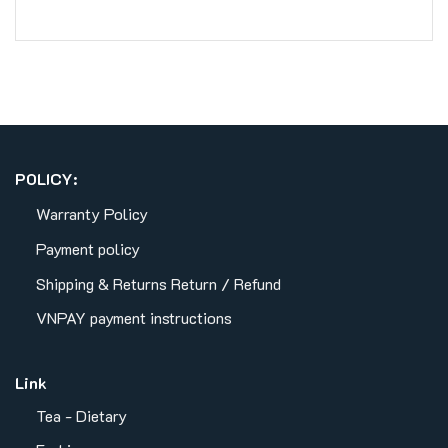
POLICY:
Warranty Policy
Payment policy
Shipping & Returns
Return / Refund
VNPAY payment instructions
Link
Tea - Dietary