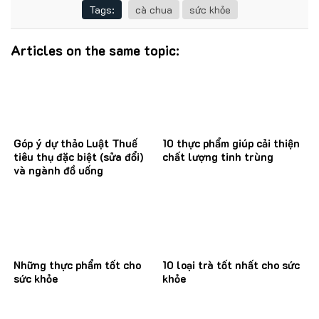
Tags:
cà chua
sức khỏe
Articles on the same topic:
Góp ý dự thảo Luật Thuế
10 thực phẩm giúp cải thiện
tiêu thụ đặc biệt (sửa đổi)
chất lượng tinh trùng
và ngành đồ uống
Những thực phẩm tốt cho
10 loại trà tốt nhất cho sức
sức khỏe
khỏe