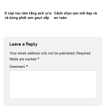
5 loại rau làm tăng axit uric
Cách chọn son môi đẹp và
và bùng phát cơn gout cấp
an toàn
Leave a Reply
Your email address will not be published.
Required
fields are marked
*
Comment
*