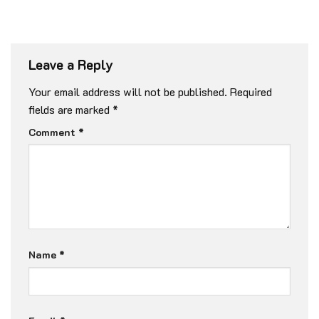
Leave a Reply
Your email address will not be published.
Required
fields are marked
*
Comment
*
Name
*