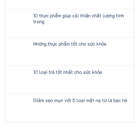
10 thực phẩm giúp cải thiện chất lượng tinh
trùng
Những thực phẩm tốt cho sức khỏe
10 loại trà tốt nhất cho sức khỏe
Giảm sẹo mụn với 5 loại mặt nạ từ lá bạc hà