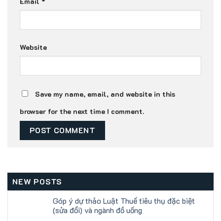
Email
*
Website
Save my name, email, and website in this
browser for the next time I comment.
NEW POSTS
Góp ý dự thảo Luật Thuế tiêu thụ đặc biệt
(sửa đổi) và ngành đồ uống