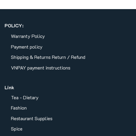
POLICY:
Warranty Policy
Payment policy
Shipping & Returns
Return / Refund
VNPAY payment instructions
Link
Tea - Dietary
Fashion
Restaurant Supplies
Spice