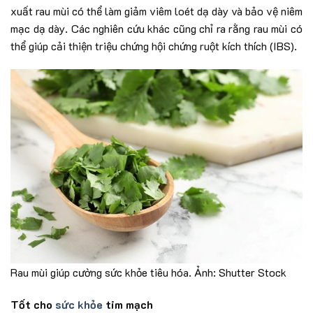
xuất rau mùi có thể làm giảm viêm loét dạ dày và bảo vệ niêm
mạc dạ dày. Các nghiên cứu khác cũng chỉ ra rằng rau mùi có
thể giúp cải thiện triệu chứng hội chứng ruột kích thích (IBS).
Rau mùi giúp cường sức khỏe tiêu hóa. Ảnh: Shutter Stock
Tốt cho
sức khỏe
tim mạch