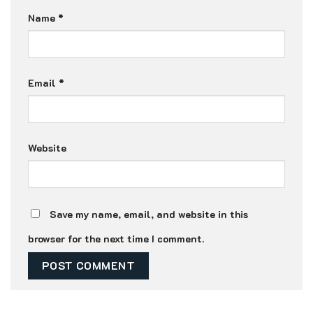
Name
*
Email
*
Website
Save my name, email, and website in this
browser for the next time I comment.