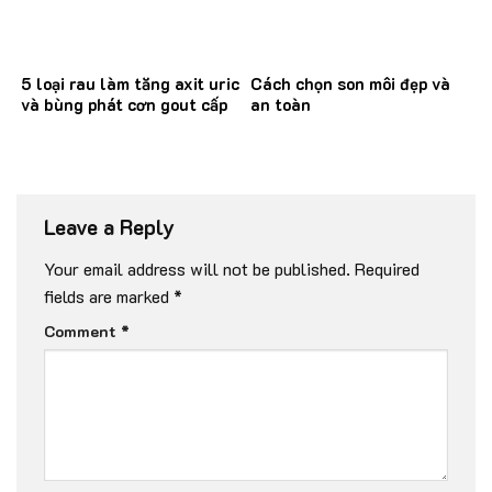
5 loại rau làm tăng axit uric
Cách chọn son môi đẹp và
và bùng phát cơn gout cấp
an toàn
Leave a Reply
Your email address will not be published.
Required
fields are marked
*
Comment
*