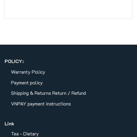
POLICY:
Warranty Policy
Payment policy
Shipping & Returns
Return / Refund
VNPAY payment instructions
Link
Tea - Dietary