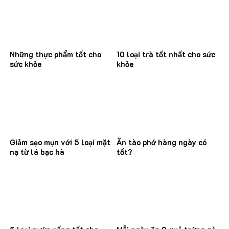
Những thực phẩm tốt cho
10 loại trà tốt nhất cho sức
sức khỏe
khỏe
Giảm sẹo mụn với 5 loại mặt
Ăn tào phớ hàng ngày có
nạ từ lá bạc hà
tốt?