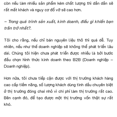
còn nếu làm nhiều sản phẩm kém chất lượng thì dần dần sẽ
rất mất khách và nguy cơ đổ vỡ sẽ cao hơn.
– Trong quá trình sản xuất, kinh doanh, điều gì khiến bạn
trăn trở nhất?.
Tôi cho rằng, nếu chỉ bán nguyên liệu thô thì quá dễ. Tuy
nhiên, nếu như thế doanh nghiệp sẽ không thể phát triển lâu
dài. Chúng tôi hiện chưa phát triển được nhiều là bởi bước
đầu chọn hình thức kinh doanh theo B2B (Doanh nghiệp –
Doanh nghiệp).
Hơn nữa, tôi chưa tiếp cận được với thị trường khách hàng
cao cấp tiềm năng, số lượng khách dùng tinh dầu chuyên biệt
ở thị trường đóng chai nhỏ vì chi phí làm thị trường rất cao.
Bên cạnh đó, để tạo được một thị trường vốn thật sự rất
khó.