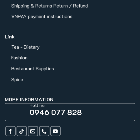
Shipping & Returns
Return / Refund
VNPAY payment instructions
Link
Tea - Dietary
Fashion
Restaurant Supplies
Spice
MORE INFORMATION
Hotline
0946 077 828