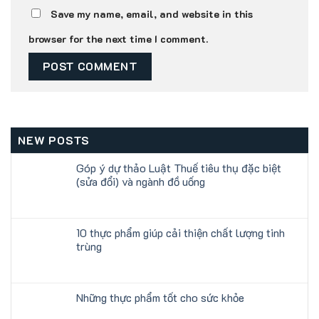
Save my name, email, and website in this
browser for the next time I comment.
NEW POSTS
Góp ý dự thảo Luật Thuế tiêu thụ đặc biệt
(sửa đổi) và ngành đồ uống
10 thực phẩm giúp cải thiện chất lượng tinh
trùng
Những thực phẩm tốt cho sức khỏe