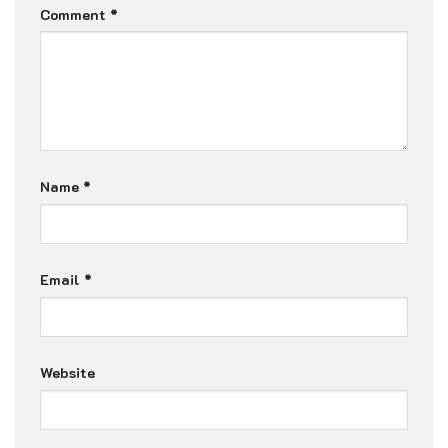
Comment
*
Name
*
Email
*
Website