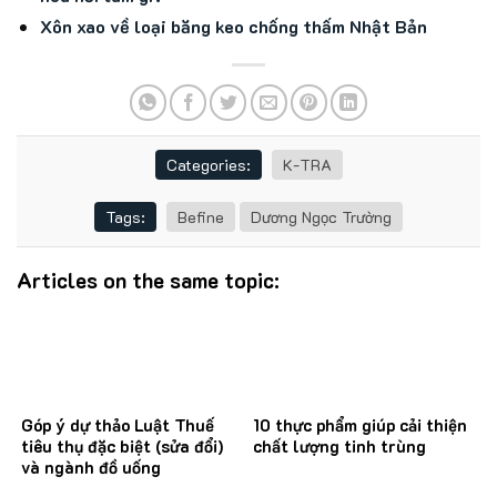
Xôn xao về loại băng keo chống thấm Nhật Bản
Categories:
K-TRA
Tags:
Befine
Dương Ngọc Trường
Articles on the same topic:
Góp ý dự thảo Luật Thuế
10 thực phẩm giúp cải thiện
tiêu thụ đặc biệt (sửa đổi)
chất lượng tinh trùng
và ngành đồ uống