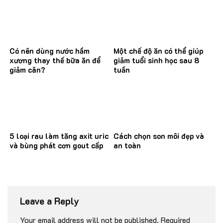
Có nên dùng nước hầm
Một chế độ ăn có thể giúp
xương thay thế bữa ăn để
giảm tuổi sinh học sau 8
giảm cân?
tuần
5 loại rau làm tăng axit uric
Cách chọn son môi đẹp và
và bùng phát cơn gout cấp
an toàn
Leave a Reply
Your email address will not be published.
Required