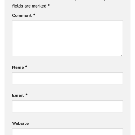
fields are marked
*
Comment
*
Name
*
Email
*
Website