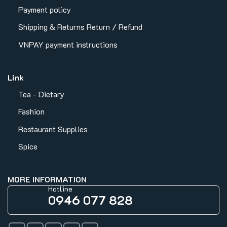
Payment policy
Shipping & Returns
Return / Refund
VNPAY payment instructions
Link
Tea - Dietary
Fashion
Restaurant Supplies
Spice
MORE INFORMATION
Hotline
0946 077 828