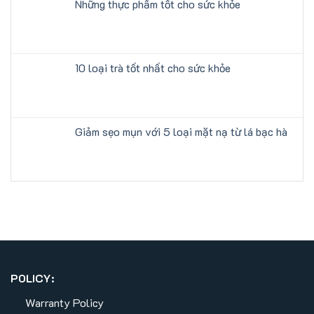
Những thực phẩm tốt cho sức khỏe
10 loại trà tốt nhất cho sức khỏe
Giảm sẹo mụn với 5 loại mặt nạ từ lá bạc hà
POLICY:
Warranty Policy