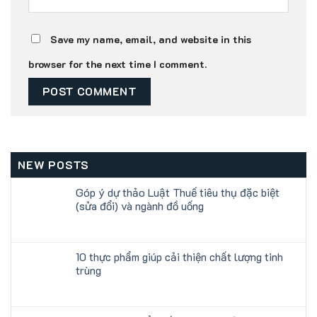
Save my name, email, and website in this
browser for the next time I comment.
NEW POSTS
Góp ý dự thảo Luật Thuế tiêu thụ đặc biệt
(sửa đổi) và ngành đồ uống
10 thực phẩm giúp cải thiện chất lượng tinh
trùng