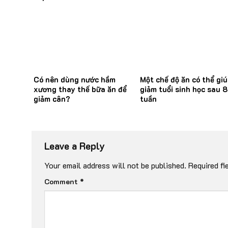
Có nên dùng nước hầm
Một chế độ ăn có thể giú
xương thay thế bữa ăn để
giảm tuổi sinh học sau 8
giảm cân?
tuần
Leave a Reply
Your email address will not be published.
Required fi
Comment
*