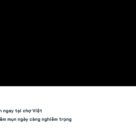
h ngay tại chợ Việt
hâm mụn ngày càng nghiêm trọng