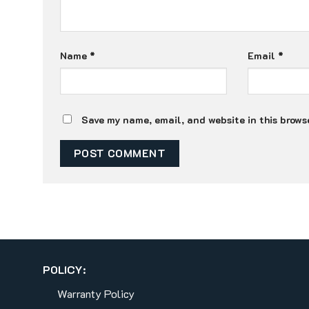
Name
*
Email
*
Save my name, email, and website in this browse
POLICY:
Warranty Policy