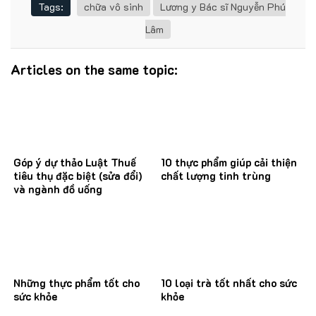
Tags:
chữa vô sinh
Lương y Bác sĩ Nguyễn Phú
Lâm
Articles on the same topic:
Góp ý dự thảo Luật Thuế
10 thực phẩm giúp cải thiện
tiêu thụ đặc biệt (sửa đổi)
chất lượng tinh trùng
và ngành đồ uống
Những thực phẩm tốt cho
10 loại trà tốt nhất cho sức
sức khỏe
khỏe