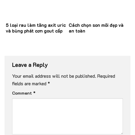
5 loại rau làm tăng axit uric
Cách chọn son môi đẹp và
và bùng phát cơn gout cấp
an toàn
Leave a Reply
Your email address will not be published.
Required
fields are marked
*
Comment
*