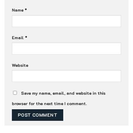
Name
*
Email
*
Website
Save my name, email, and website in this
browser for the next time I comment.