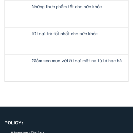
Những thực phẩm tốt cho sức khỏe
10 loại trà tốt nhất cho sức khỏe
Giảm sẹo mụn với 5 loại mặt nạ từ lá bạc hà
POLICY:
Warranty Policy