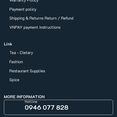
Payment policy
Shipping & Returns
Return / Refund
VNPAY payment instructions
Link
Tea - Dietary
Fashion
Restaurant Supplies
Spice
MORE INFORMATION
Hotline
0946 077 828