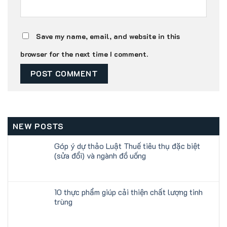
Save my name, email, and website in this
browser for the next time I comment.
NEW POSTS
Góp ý dự thảo Luật Thuế tiêu thụ đặc biệt
(sửa đổi) và ngành đồ uống
10 thực phẩm giúp cải thiện chất lượng tinh
trùng