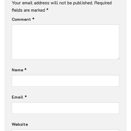
Your email address will not be published.
Required
fields are marked
*
Comment
*
Name
*
Email
*
Website