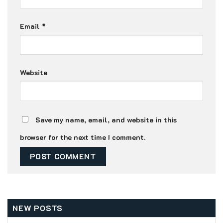
Email
*
Website
Save my name, email, and website in this
browser for the next time I comment.
NEW POSTS