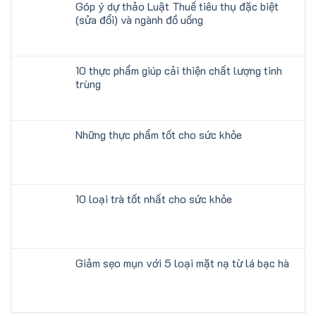
Góp ý dự thảo Luật Thuế tiêu thụ đặc biệt
(sửa đổi) và ngành đồ uống
10 thực phẩm giúp cải thiện chất lượng tinh
trùng
Những thực phẩm tốt cho sức khỏe
10 loại trà tốt nhất cho sức khỏe
Giảm sẹo mụn với 5 loại mặt nạ từ lá bạc hà