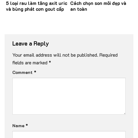
5 loại rau làm tăng axit uric
Cách chọn son môi đẹp và
và bùng phát cơn gout cấp
an toàn
Leave a Reply
Your email address will not be published.
Required
fields are marked
*
Comment
*
Name
*