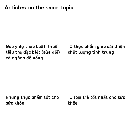
Articles on the same topic:
Góp ý dự thảo Luật Thuế
10 thực phẩm giúp cải thiện
tiêu thụ đặc biệt (sửa đổi)
chất lượng tinh trùng
và ngành đồ uống
Những thực phẩm tốt cho
10 loại trà tốt nhất cho sức
sức khỏe
khỏe