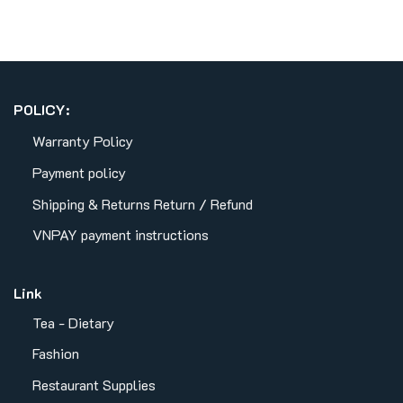
POLICY:
Warranty Policy
Payment policy
Shipping & Returns
Return / Refund
VNPAY payment instructions
Link
Tea - Dietary
Fashion
Restaurant Supplies