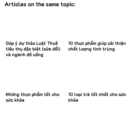
Articles on the same topic:
Góp ý dự thảo Luật Thuế
10 thực phẩm giúp cải thiện
tiêu thụ đặc biệt (sửa đổi)
chất lượng tinh trùng
và ngành đồ uống
Những thực phẩm tốt cho
10 loại trà tốt nhất cho sức
sức khỏe
khỏe