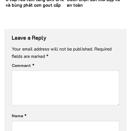
và bùng phát cơn gout cấp
an toàn
Leave a Reply
Your email address will not be published.
Required
fields are marked
*
Comment
*
Name
*