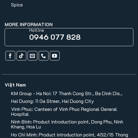
Spice
MORE INFORMATION
Hotline
0946 077 828
Việt Nam
KM Group - Ha Noi: 17 Thanh Cong Str., Ba Dinh Dis.,
Hai Duong: 11 Ga Streer, Hai Duong City
Vinh Phuc: Canteen of Vinh Phuc Regional General
Hospital
Ninh Binh: Product introduction point, Dong Phu, Ninh
Khang, Hoa Lu
Ho Chi Minh: Product introduction point, 452/15 Thong