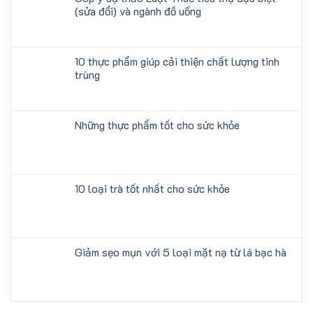
(sửa đổi) và ngành đồ uống
10 thực phẩm giúp cải thiện chất lượng tinh
trùng
Những thực phẩm tốt cho sức khỏe
10 loại trà tốt nhất cho sức khỏe
Giảm sẹo mụn với 5 loại mặt nạ từ lá bạc hà