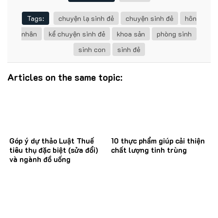
Tags:
chuyện lạ sinh đẻ
chuyện sinh đẻ
hôn
nhân
kể chuyện sinh đẻ
khoa sản
phòng sinh
sinh con
sinh đẻ
Articles on the same topic:
Góp ý dự thảo Luật Thuế
10 thực phẩm giúp cải thiện
tiêu thụ đặc biệt (sửa đổi)
chất lượng tinh trùng
và ngành đồ uống