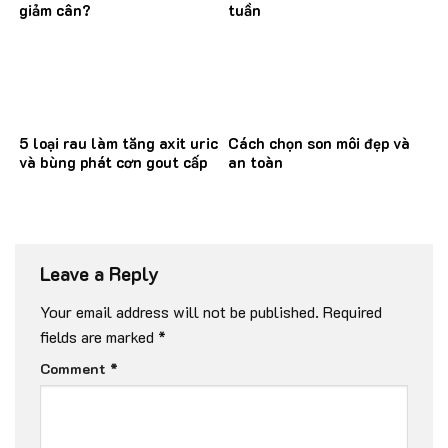
giảm cân?
tuần
5 loại rau làm tăng axit uric
Cách chọn son môi đẹp và
và bùng phát cơn gout cấp
an toàn
Leave a Reply
Your email address will not be published.
Required
fields are marked
*
Comment
*