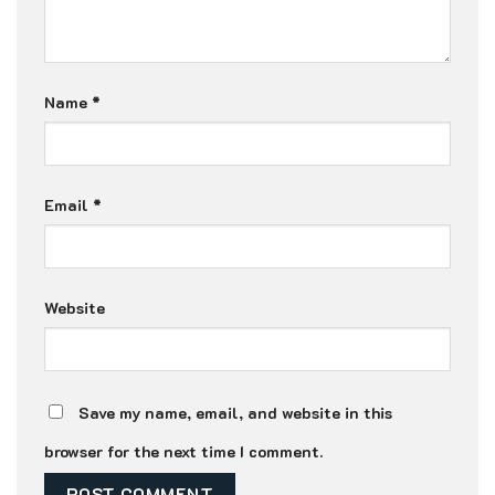
Name
*
Email
*
Website
Save my name, email, and website in this
browser for the next time I comment.