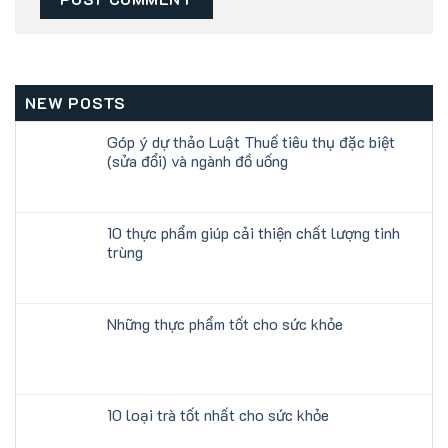
NEW POSTS
Góp ý dự thảo Luật Thuế tiêu thụ đặc biệt
(sửa đổi) và ngành đồ uống
10 thực phẩm giúp cải thiện chất lượng tinh
trùng
Những thực phẩm tốt cho sức khỏe
10 loại trà tốt nhất cho sức khỏe