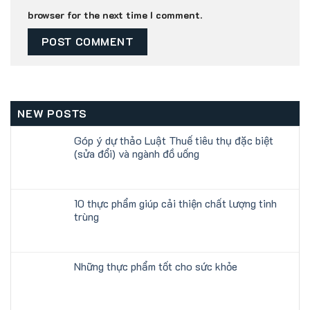
browser for the next time I comment.
NEW POSTS
Góp ý dự thảo Luật Thuế tiêu thụ đặc biệt
(sửa đổi) và ngành đồ uống
10 thực phẩm giúp cải thiện chất lượng tinh
trùng
Những thực phẩm tốt cho sức khỏe