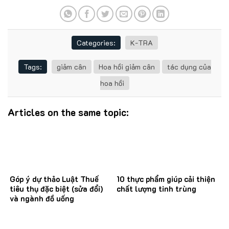
Categories:
K-TRA
Tags:
giảm cân
Hoa hồi giảm cân
tác dụng của
hoa hồi
Articles on the same topic:
Góp ý dự thảo Luật Thuế
10 thực phẩm giúp cải thiện
tiêu thụ đặc biệt (sửa đổi)
chất lượng tinh trùng
và ngành đồ uống