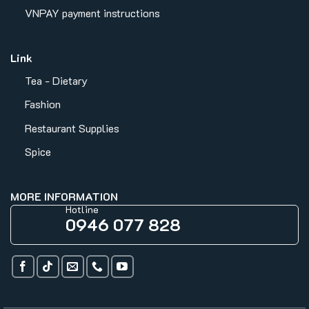
VNPAY payment instructions
Link
Tea - Dietary
Fashion
Restaurant Supplies
Spice
MORE INFORMATION
Hotline
0946 077 828