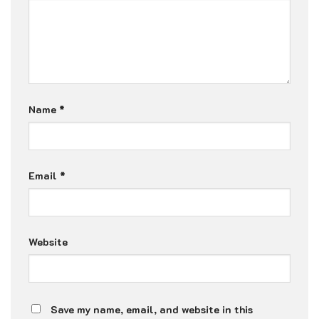
Name
*
Email
*
Website
Save my name, email, and website in this