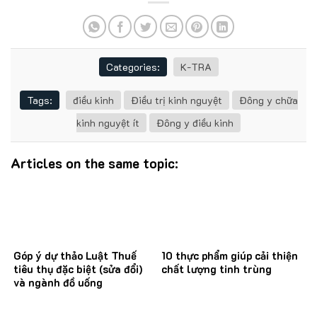
Categories:
K-TRA
Tags:
điều kinh
Điều trị kinh nguyệt
Đông y chữa
kinh nguyệt ít
Đông y điều kinh
Articles on the same topic:
Góp ý dự thảo Luật Thuế
10 thực phẩm giúp cải thiện
tiêu thụ đặc biệt (sửa đổi)
chất lượng tinh trùng
và ngành đồ uống