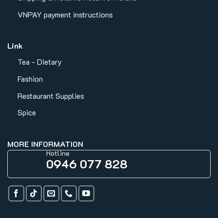
VNPAY payment instructions
Link
Tea - Dietary
Fashion
Restaurant Supplies
Spice
MORE INFORMATION
Hotline
0946 077 828