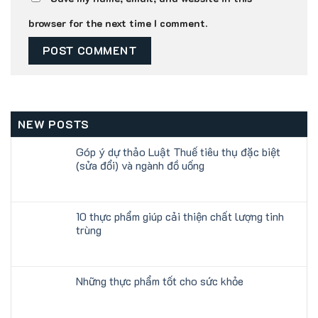
browser for the next time I comment.
NEW POSTS
Góp ý dự thảo Luật Thuế tiêu thụ đặc biệt
(sửa đổi) và ngành đồ uống
10 thực phẩm giúp cải thiện chất lượng tinh
trùng
Những thực phẩm tốt cho sức khỏe