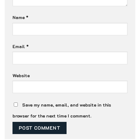
Name
*
Email
*
Website
Save my name, email, and website in this
browser for the next time I comment.