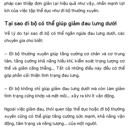
pháp can thiệp đơn giản lại hiệu quả như vậy, nhấn mạnh lợi
ích của việc tập thể dục như đi bộ thường xuyên.
Tại sao đi bộ có thể giúp giảm đau lưng dưới
Về lý do tại sao đi bộ có thể ngăn ngừa đau lưng dưới, các
chuyên gia cho biết:
– Đi bộ thường xuyên giúp tăng cường cơ chân và cơ trung
tâm, tăng cường khả năng hiếu khí, kiểm soát trọng lượng cơ
thể và giảm căng thẳng… Tất cả những điều này đều có thể
góp phần cải thiện tình trạng đau lưng.
– Đi bộ không chỉ giúp giảm đau lưng dưới mà còn làm giảm
tình trạng cứng khớp và mệt mỏi… xảy ra khi ít vận động.
Ngoài việc giảm đau, thói quen tập thể dục hoặc đi bộ thường
xuyên cũng có thể giúp tăng cường sức mạnh, khả năng vận
động, tâm trạng và năng lượng… của một người.