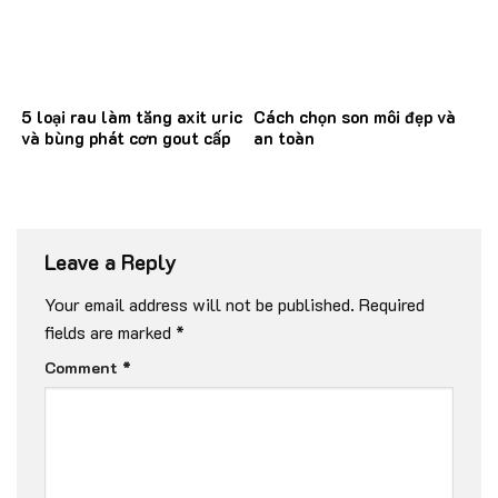
5 loại rau làm tăng axit uric
Cách chọn son môi đẹp và
và bùng phát cơn gout cấp
an toàn
Leave a Reply
Your email address will not be published.
Required
fields are marked
*
Comment
*