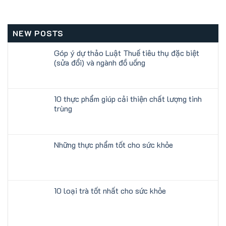
NEW POSTS
Góp ý dự thảo Luật Thuế tiêu thụ đặc biệt
(sửa đổi) và ngành đồ uống
10 thực phẩm giúp cải thiện chất lượng tinh
trùng
Những thực phẩm tốt cho sức khỏe
10 loại trà tốt nhất cho sức khỏe