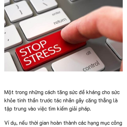
Một trong những cách tăng sức đề kháng cho sức
khỏe tinh thần trước tác nhân gây căng thẳng là
tập trung vào việc tìm kiếm giải pháp.
Ví dụ, nếu thời gian hoàn thành các hạng mục công