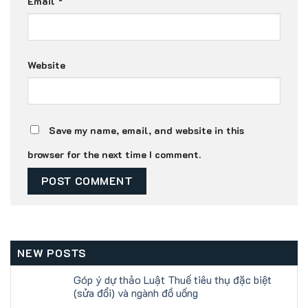
Email
*
Website
Save my name, email, and website in this
browser for the next time I comment.
NEW POSTS
Góp ý dự thảo Luật Thuế tiêu thụ đặc biệt
(sửa đổi) và ngành đồ uống