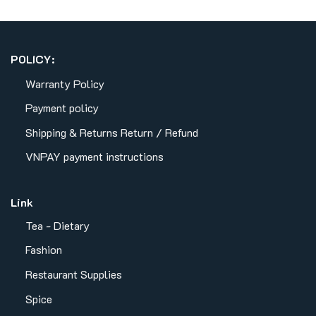
POLICY:
Warranty Policy
Payment policy
Shipping & Returns
Return / Refund
VNPAY payment instructions
Link
Tea - Dietary
Fashion
Restaurant Supplies
Spice