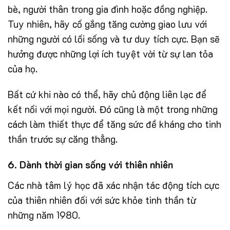
bè, người thân trong gia đình hoặc đồng nghiệp.
Tuy nhiên, hãy cố gắng tăng cường giao lưu với
những người có lối sống và tư duy tích cực. Bạn sẽ
hưởng được những lợi ích tuyệt vời từ sự lan tỏa
của họ.
Bất cứ khi nào có thể, hãy chủ động liên lạc để
kết nối với mọi người. Đó cũng là một trong những
cách làm thiết thực để tăng sức đề kháng cho tinh
thần trước sự căng thẳng.
6. Dành thời gian sống với thiên nhiên
Các nhà tâm lý học đã xác nhận tác động tích cực
của thiên nhiên đối với sức khỏe tinh thần từ
những năm 1980.