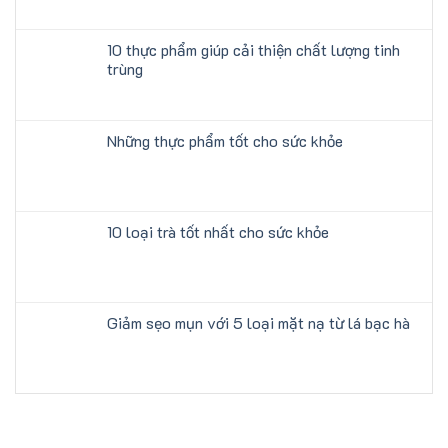
10 thực phẩm giúp cải thiện chất lượng tinh
trùng
Những thực phẩm tốt cho sức khỏe
10 loại trà tốt nhất cho sức khỏe
Giảm sẹo mụn với 5 loại mặt nạ từ lá bạc hà