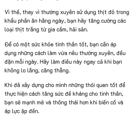
Vì thế, thay vì thường xuyên sử dụng thịt đỏ trong
khẩu phần ăn hằng ngày, bạn hãy tăng cường các
loại thịt trắng từ gia cầm, hải sản.
Để có một sức khỏe tinh thần tốt, bạn cần áp
dụng những cách làm vừa nêu thường xuyên, đều
đặn mỗi ngày. Hãy làm điều này ngay cả khi bạn
không lo lắng, căng thẳng.
Khi đã xây dựng cho mình những thói quen tốt để
thực hiện cách tăng sức đề kháng cho tinh thần,
bạn sẽ mạnh mẽ và thông thái hơn khi biến cố và
áp lực ập đến.