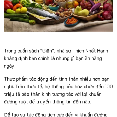
Trong cuốn sách “Giận”, nhà sư Thích Nhất Hạnh
khẳng định bạn chính là những gì bạn ăn hằng
ngày.
Thực phẩm tác động đến tinh thần nhiều hơn bạn
nghĩ. Trên thực tế, hệ thống tiêu hóa chứa đến 100
triệu tế bào thần kinh tương tác với lợi khuẩn
đường ruột để truyền thông tin đến não.
Để tạo sự tác động tích cực đến vi khuẩn đường