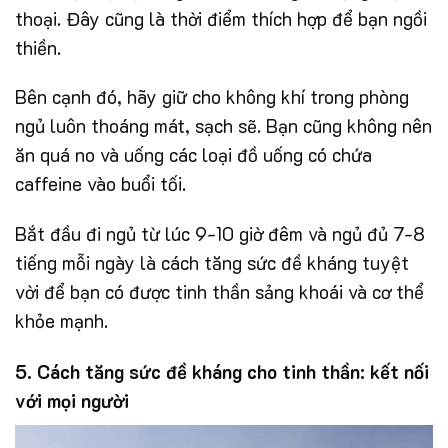
thoại. Đây cũng là thời điểm thích hợp để bạn ngồi
thiền.
Bên cạnh đó, hãy giữ cho không khí trong phòng
ngủ luôn thoáng mát, sạch sẽ. Bạn cũng không nên
ăn quá no và uống các loại đồ uống có chứa
caffeine vào buổi tối.
Bắt đầu đi ngủ từ lúc 9-10 giờ đêm và ngủ đủ 7-8
tiếng mỗi ngày là cách tăng sức đề kháng tuyệt
vời để bạn có được tinh thần sảng khoái và cơ thể
khỏe mạnh.
5. Cách tăng sức đề kháng cho tinh thần: kết nối
với mọi người