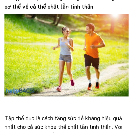
cơ thể về cả thể chất lẫn tinh thần
Tập thể dục là cách tăng sức đề kháng hiệu quả
nhất cho cả sức khỏe thể chất lẫn tinh thần. Với