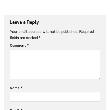
Leave a Reply
Your email address will not be published.
Required
fields are marked
*
Comment
*
Name
*