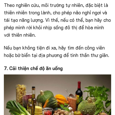
Theo nghiên cứu, môi trường tự nhiên, đặc biệt là
thiên nhiên trong lành, cho phép não nghỉ ngơi và
tái tạo năng lượng. Vì thế, nếu có thể, bạn hãy cho
phép mình rời khỏi nhịp sống đô thị để hòa mình
với thiên nhiên.
Nếu bạn không tiện đi xa, hãy tìm đến công viên
hoặc bờ biển tại địa phương để tinh thần thư giãn.
7. Cải thiện chế độ ăn uống