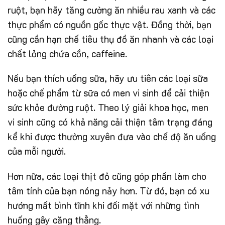
ruột, bạn hãy tăng cường ăn nhiều rau xanh và các
thực phẩm có nguồn gốc thực vật. Đồng thời, bạn
cũng cần hạn chế tiêu thụ đồ ăn nhanh và các loại
chất lỏng chứa cồn, caffeine.
Nếu bạn thích uống sữa, hãy ưu tiên các loại sữa
hoặc chế phẩm từ sữa có men vi sinh để cải thiện
sức khỏe đường ruột. Theo lý giải khoa học, men
vi sinh cũng có khả năng cải thiện tâm trạng đáng
kể khi được thường xuyên đưa vào chế độ ăn uống
của mỗi người.
Hơn nữa, các loại thịt đỏ cũng góp phần làm cho
tâm tính của bạn nóng nảy hơn. Từ đó, bạn có xu
hướng mất bình tĩnh khi đối mặt với những tình
huống gây căng thẳng.