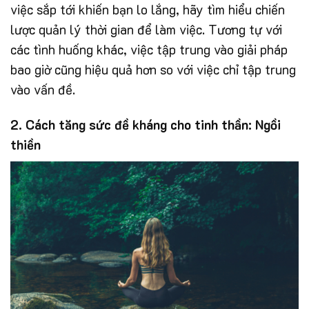
việc sắp tới khiến bạn lo lắng, hãy tìm hiểu chiến
lược quản lý thời gian để làm việc. Tương tự với
các tình huống khác, việc tập trung vào giải pháp
bao giờ cũng hiệu quả hơn so với việc chỉ tập trung
vào vấn đề.
2. Cách tăng sức đề kháng cho tinh thần: Ngồi
thiền