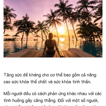
Tăng sức đề kháng cho cơ thể bao gồm cả nâng
cao sức khỏe thể chất và sức khỏe tinh thần.
Mỗi người đều có cách phản ứng khác nhau với các
tình huống gây căng thẳng. Đối với một số người,