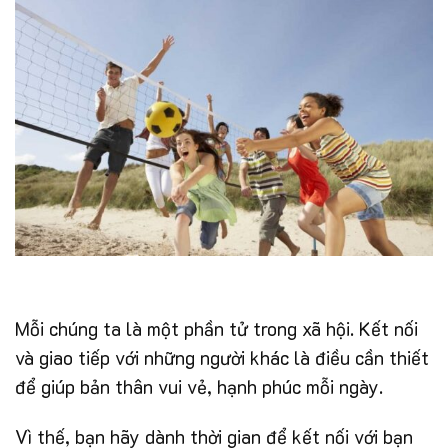
Mỗi chúng ta là một phần tử trong xã hội. Kết nối
và giao tiếp với những người khác là điều cần thiết
để giúp bản thân vui vẻ, hạnh phúc mỗi ngày.
Vì thế, bạn hãy dành thời gian để kết nối với bạn