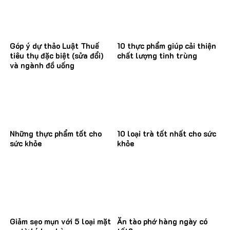
Góp ý dự thảo Luật Thuế
10 thực phẩm giúp cải thiện
tiêu thụ đặc biệt (sửa đổi)
chất lượng tinh trùng
và ngành đồ uống
Những thực phẩm tốt cho
10 loại trà tốt nhất cho sức
sức khỏe
khỏe
Giảm sẹo mụn với 5 loại mặt
Ăn tào phớ hàng ngày có