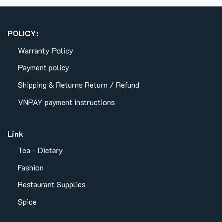
POLICY:
Warranty Policy
Payment policy
Shipping & Returns
Return / Refund
VNPAY payment instructions
Link
Tea - Dietary
Fashion
Restaurant Supplies
Spice