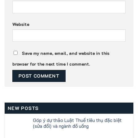
Website
Save my name, email, and website in this
browser for the next time I comment.
NEW POSTS
Góp ý dự thảo Luật Thuế tiêu thụ đặc biệt
(sửa đổi) và ngành đồ uống