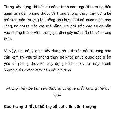
Trong xây dựng thì bất cứ công trình nào, người ta cũng đều
quan tâm đến phong thủy. Và trong phong thủy, xây dựng bể
bơi trên sân thượng là không phù hợp. Bởi có quan niệm cho
rằng, hồ bơi là một vật thể nặng, khi đặt trên cao sẽ đè nắn
vào những thành viên trong gia đình gây mất tiền tài và phong
thủy.
Vì vậy, khi có ý định xây dựng hồ bơi trên sân thượng bạn
cần xem kỹ yếu tố phong thủy để khắc phục được các điểm
yếu về phong thủy khi xây dựng hồ bơi ở vị trí này, tránh
những điều không may đến với gia đình.
Phong thủy bể bơi sân thượng cũng là điều không thể bỏ
qua
Các trang thiết bị hỗ trợ bể bơi trên sân thượng