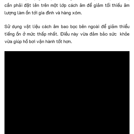
cần phải đặt lên trên một lớp cách âm để giảm tối thiếu âm
lượng làm ồn tới gia đình và hàng xóm.
Sử dụng vật liệu cách âm bao bọc bên ngoài để giảm thiểu
tiếng ồn ở mức thấp nhất. Điều này vừa đảm bảo sức khỏe
vừa giúp hồ bơi vận hành tốt hơn.