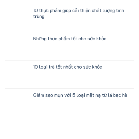
10 thực phẩm giúp cải thiện chất lượng tinh
trùng
Những thực phẩm tốt cho sức khỏe
10 loại trà tốt nhất cho sức khỏe
Giảm sẹo mụn với 5 loại mặt nạ từ lá bạc hà