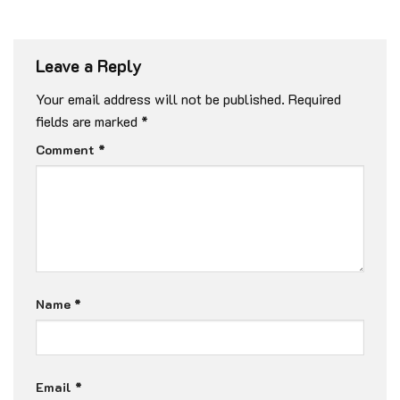
Leave a Reply
Your email address will not be published.
Required
fields are marked
*
Comment
*
Name
*
Email
*