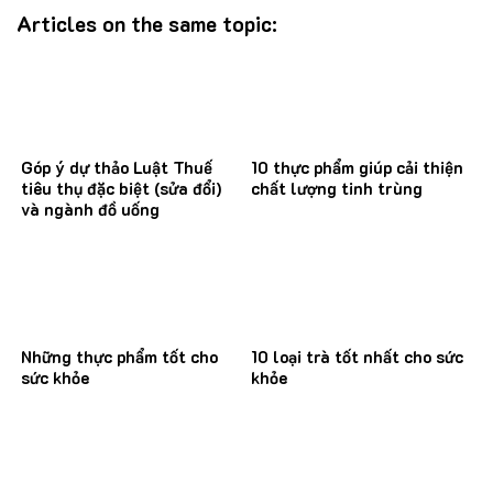
Articles on the same topic:
Góp ý dự thảo Luật Thuế
10 thực phẩm giúp cải thiện
tiêu thụ đặc biệt (sửa đổi)
chất lượng tinh trùng
và ngành đồ uống
Những thực phẩm tốt cho
10 loại trà tốt nhất cho sức
sức khỏe
khỏe