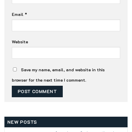
Email
*
Website
Save my name, email, and website in this
browser for the next time I comment.
NEW POSTS