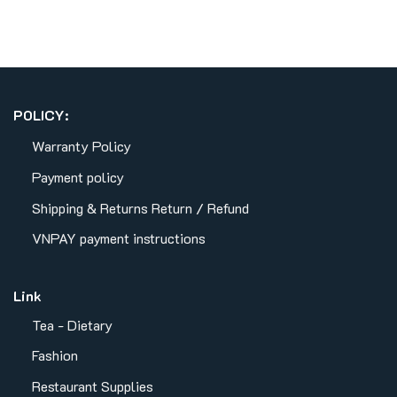
POLICY:
Warranty Policy
Payment policy
Shipping & Returns
Return / Refund
VNPAY payment instructions
Link
Tea - Dietary
Fashion
Restaurant Supplies