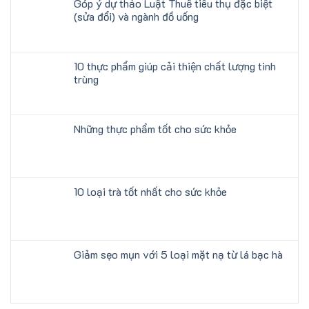
Góp ý dự thảo Luật Thuế tiêu thụ đặc biệt
(sửa đổi) và ngành đồ uống
10 thực phẩm giúp cải thiện chất lượng tinh
trùng
Những thực phẩm tốt cho sức khỏe
10 loại trà tốt nhất cho sức khỏe
Giảm sẹo mụn với 5 loại mặt nạ từ lá bạc hà