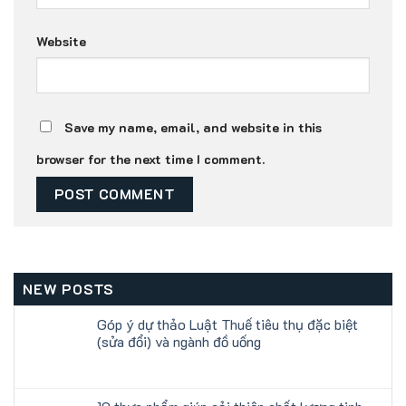
Website
Save my name, email, and website in this
browser for the next time I comment.
NEW POSTS
Góp ý dự thảo Luật Thuế tiêu thụ đặc biệt
(sửa đổi) và ngành đồ uống