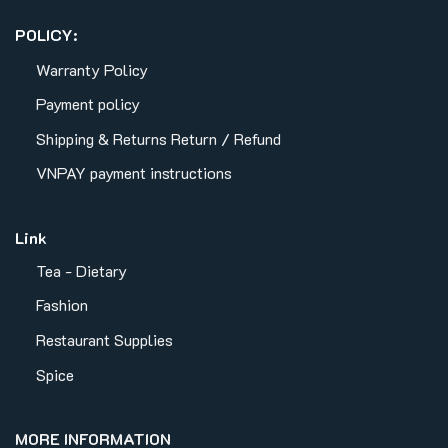
POLICY:
Warranty Policy
Payment policy
Shipping & Returns
Return / Refund
VNPAY payment instructions
Link
Tea - Dietary
Fashion
Restaurant Supplies
Spice
MORE INFORMATION