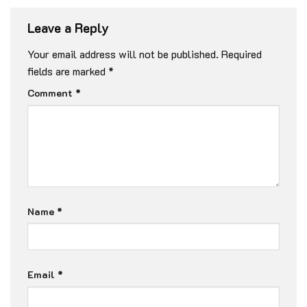
Leave a Reply
Your email address will not be published.
Required
fields are marked
*
Comment
*
Name
*
Email
*