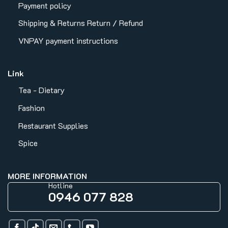
Payment policy
Shipping & Returns
Return / Refund
VNPAY payment instructions
Link
Tea - Dietary
Fashion
Restaurant Supplies
Spice
MORE INFORMATION
Hotline
0946 077 828