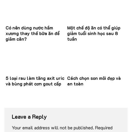
Có nên dùng nước hầm
Một chế độ ăn có thể giúp
xương thay thế bữa ăn để
giảm tuổi sinh học sau 8
giảm cân?
tuần
5 loại rau làm tăng axit uric
Cách chọn son môi đẹp và
và bùng phát cơn gout cấp
an toàn
Leave a Reply
Your email address will not be published.
Required