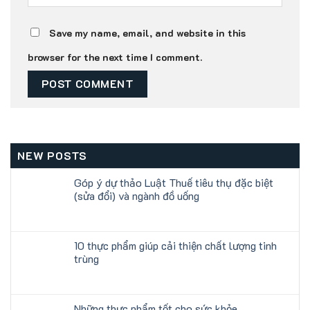
Save my name, email, and website in this
browser for the next time I comment.
NEW POSTS
Góp ý dự thảo Luật Thuế tiêu thụ đặc biệt
(sửa đổi) và ngành đồ uống
10 thực phẩm giúp cải thiện chất lượng tinh
trùng
Những thực phẩm tốt cho sức khỏe