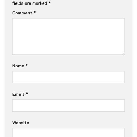
fields are marked
*
Comment
*
Name
*
Email
*
Website