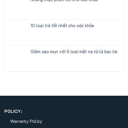
10 loại trà tốt nhất cho sức khỏe
Giảm sẹo mụn với 5 loại mặt nạ từ lá bạc hà
POLICY:
Warranty Policy