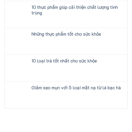
10 thực phẩm giúp cải thiện chất lượng tinh
trùng
Những thực phẩm tốt cho sức khỏe
10 loại trà tốt nhất cho sức khỏe
Giảm sẹo mụn với 5 loại mặt nạ từ lá bạc hà