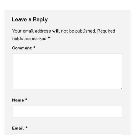
Leave a Reply
Your email address will not be published.
Required
fields are marked
*
Comment
*
Name
*
Email
*