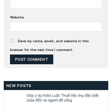
Website
Save my name, email, and website in this
browser for the next time I comment.
NEW POSTS
Góp ý dự thảo Luật Thuế tiêu thụ đặc biệt
(sửa đổi) và ngành đồ uống