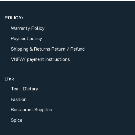
POLICY:
Warranty Policy
Payment policy
Shipping & Returns
Return / Refund
VNPAY payment instructions
Link
Tea - Dietary
Fashion
Restaurant Supplies
Spice