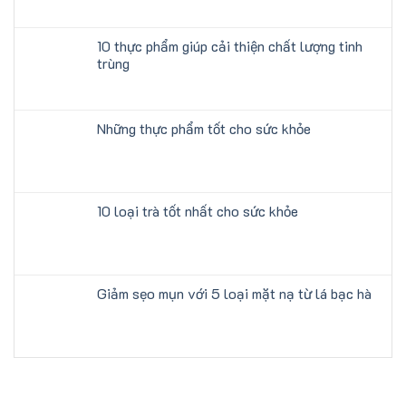
10 thực phẩm giúp cải thiện chất lượng tinh
trùng
Những thực phẩm tốt cho sức khỏe
10 loại trà tốt nhất cho sức khỏe
Giảm sẹo mụn với 5 loại mặt nạ từ lá bạc hà