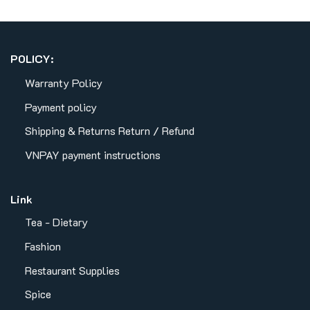
POLICY:
Warranty Policy
Payment policy
Shipping & Returns
Return / Refund
VNPAY payment instructions
Link
Tea - Dietary
Fashion
Restaurant Supplies
Spice