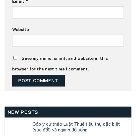
Email
*
Website
Save my name, email, and website in this
browser for the next time I comment.
NEW POSTS
Góp ý dự thảo Luật Thuế tiêu thụ đặc biệt
(sửa đổi) và ngành đồ uống