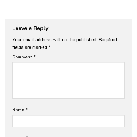
Leave a Reply
Your email address will not be published.
Required
fields are marked
*
Comment
*
Name
*