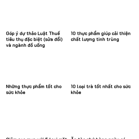
Góp ý dự thảo Luật Thuế
10 thực phẩm giúp cải thiện
tiêu thụ đặc biệt (sửa đổi)
chất lượng tinh trùng
và ngành đồ uống
Những thực phẩm tốt cho
10 loại trà tốt nhất cho sức
sức khỏe
khỏe