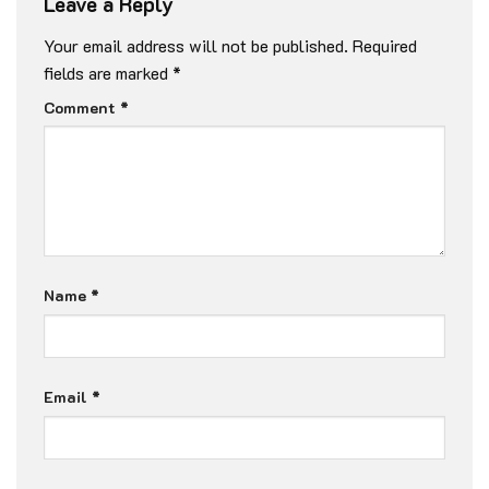
Leave a Reply
Your email address will not be published.
Required
fields are marked
*
Comment
*
Name
*
Email
*