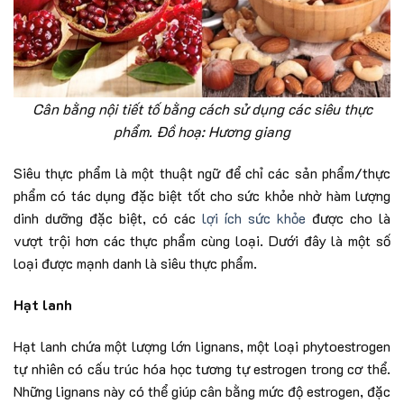
Cân bằng nội tiết tố bằng cách sử dụng các siêu thực
phẩm. Đồ hoạ: Hương giang
Siêu thực phẩm là một thuật ngữ để chỉ các sản phẩm/thực
phẩm có tác dụng đặc biệt tốt cho sức khỏe nhờ hàm lượng
dinh dưỡng đặc biệt, có các
lợi ích sức khỏe
được cho là
vượt trội hơn các thực phẩm cùng loại. Dưới đây là một số
loại được mạnh danh là siêu thực phẩm.
Hạt lanh
Hạt lanh chứa một lượng lớn lignans, một loại phytoestrogen
tự nhiên có cấu trúc hóa học tương tự estrogen trong cơ thể.
Những lignans này có thể giúp cân bằng mức độ estrogen, đặc