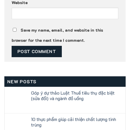
Website
Save my name, email, and website in this
browser for the next time I comment.
NEW POSTS
Góp ý dự thảo Luật Thuế tiêu thụ đặc biệt
(sửa đổi) và ngành đồ uống
10 thực phẩm giúp cải thiện chất lượng tinh
trùng