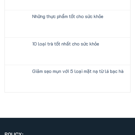
Những thực phẩm tốt cho sức khỏe
10 loại trà tốt nhất cho sức khỏe
Giảm sẹo mụn với 5 loại mặt nạ từ lá bạc hà
POLICY: