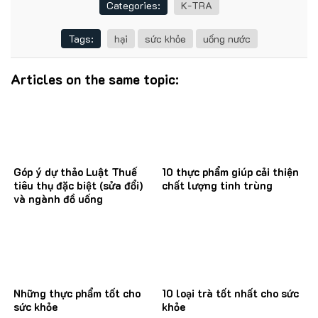
Categories:
K-TRA
Tags:
hại
sức khỏe
uống nước
Articles on the same topic:
Góp ý dự thảo Luật Thuế
10 thực phẩm giúp cải thiện
tiêu thụ đặc biệt (sửa đổi)
chất lượng tinh trùng
và ngành đồ uống
Những thực phẩm tốt cho
10 loại trà tốt nhất cho sức
sức khỏe
khỏe