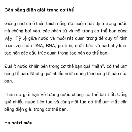
Cân bằng điện giải trong cơ thể
Giống như cá ở biển thích nồng độ muối nhất định trong nước
mà chúng bơi vào, các phân tử và mô trong cơ thể bạn cũng
vậy. Tỷ lệ giữa nước và muối rất quan trọng để duy trì tính
toàn vẹn của DNA, RNA, protein, chất béo và carbohydrate
tạo nên các cấu trúc quan trọng tạo nên cơ thể bạn.
Quá ít nước khiến bên trong cơ thể bạn quá “mặn”, có thể làm
hỏng tế bào. Nhưng quá nhiều nước cũng làm hỏng tế bào của
bạn.
Thận có giới hạn về lượng nước chúng có thể bài tiết. Uống
quá nhiều nước liên tục và cùng một lúc có thể làm mất cân
bằng điện giải trong cơ thể bạn.
Hạ natri máu