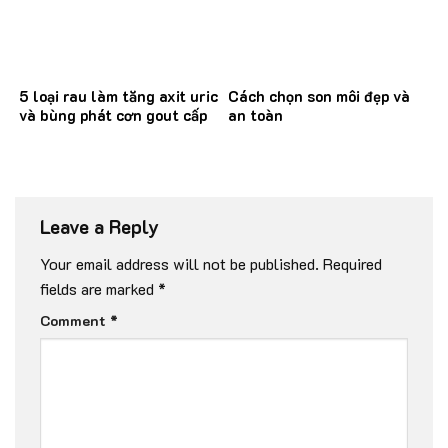
5 loại rau làm tăng axit uric
Cách chọn son môi đẹp và
và bùng phát cơn gout cấp
an toàn
Leave a Reply
Your email address will not be published.
Required
fields are marked
*
Comment
*