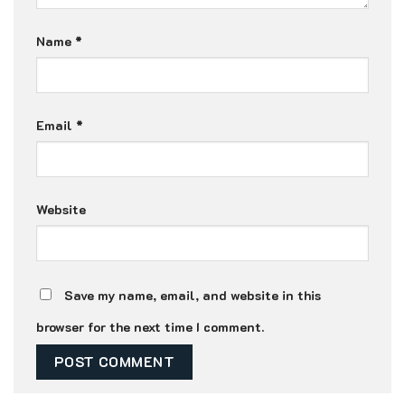
Name
*
Email
*
Website
Save my name, email, and website in this
browser for the next time I comment.