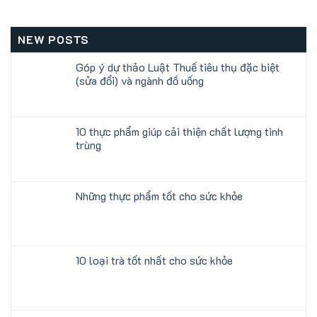
NEW POSTS
Góp ý dự thảo Luật Thuế tiêu thụ đặc biệt
(sửa đổi) và ngành đồ uống
10 thực phẩm giúp cải thiện chất lượng tinh
trùng
Những thực phẩm tốt cho sức khỏe
10 loại trà tốt nhất cho sức khỏe