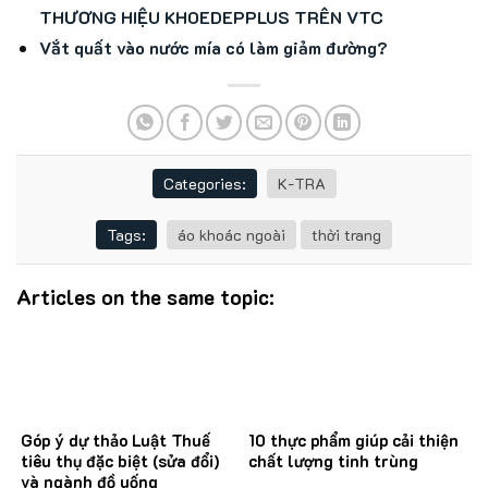
THƯƠNG HIỆU KHOEDEPPLUS TRÊN VTC
Vắt quất vào nước mía có làm giảm đường?
Categories:
K-TRA
Tags:
áo khoác ngoài
thời trang
Articles on the same topic:
Góp ý dự thảo Luật Thuế
10 thực phẩm giúp cải thiện
tiêu thụ đặc biệt (sửa đổi)
chất lượng tinh trùng
và ngành đồ uống