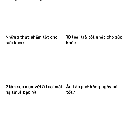
Những thực phẩm tốt cho
10 loại trà tốt nhất cho sức
sức khỏe
khỏe
Giảm sẹo mụn với 5 loại mặt
Ăn tào phớ hàng ngày có
nạ từ lá bạc hà
tốt?