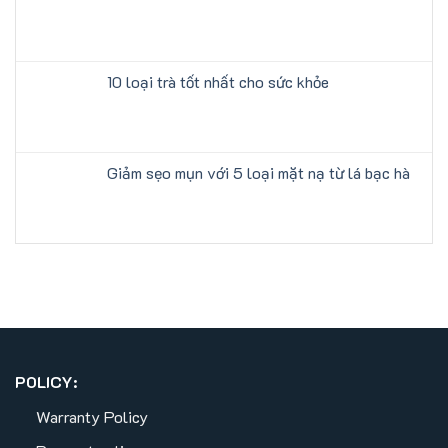
10 loại trà tốt nhất cho sức khỏe
Giảm sẹo mụn với 5 loại mặt nạ từ lá bạc hà
POLICY:
Warranty Policy