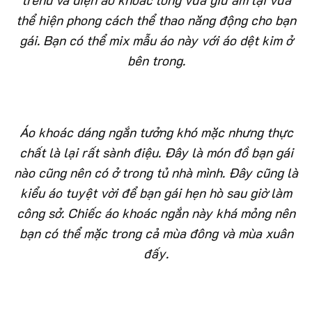
thể hiện phong cách thể thao năng động cho bạn
gái. Bạn có thể mix mẫu áo này với áo dệt kim ở
bên trong.
Áo khoác dáng ngắn tưởng khó mặc nhưng thực
chất là lại rất sành điệu. Đây là món đồ bạn gái
nào cũng nên có ở trong tủ nhà mình. Đây cũng là
kiểu áo tuyệt vời để bạn gái hẹn hò sau giờ làm
công sở. Chiếc áo khoác ngắn này khá mỏng nên
bạn có thể mặc trong cả mùa đông và mùa xuân
đấy.