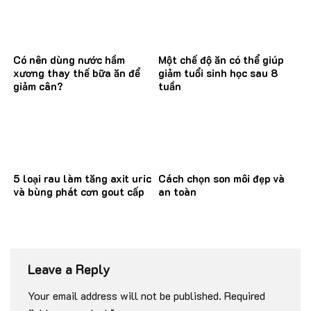
Có nên dùng nước hầm
Một chế độ ăn có thể giúp
xương thay thế bữa ăn để
giảm tuổi sinh học sau 8
giảm cân?
tuần
5 loại rau làm tăng axit uric
Cách chọn son môi đẹp và
và bùng phát cơn gout cấp
an toàn
Leave a Reply
Your email address will not be published.
Required