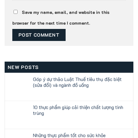
Save my name, email, and website in this
browser for the next time I comment.
NEW POSTS
Góp ý dự thảo Luật Thuế tiêu thụ đặc biệt
(sửa đổi) và ngành đồ uống
10 thực phẩm giúp cải thiện chất lượng tinh
trùng
Những thực phẩm tốt cho sức khỏe