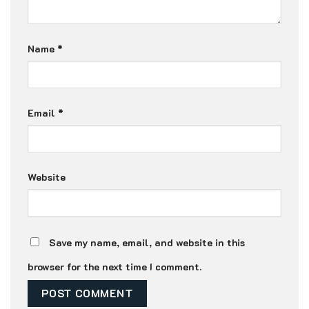
Name
*
Email
*
Website
Save my name, email, and website in this
browser for the next time I comment.