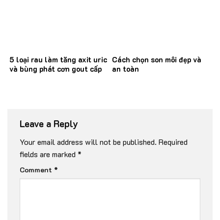
5 loại rau làm tăng axit uric
Cách chọn son môi đẹp và
và bùng phát cơn gout cấp
an toàn
Leave a Reply
Your email address will not be published.
Required
fields are marked
*
Comment
*