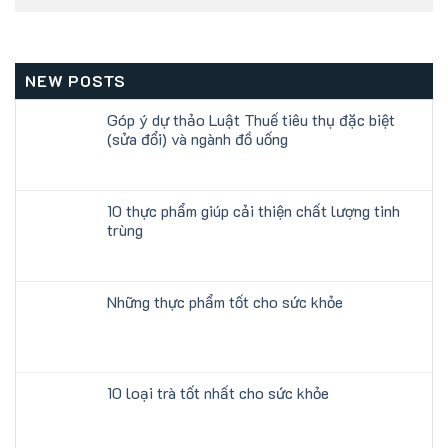
NEW POSTS
Góp ý dự thảo Luật Thuế tiêu thụ đặc biệt
(sửa đổi) và ngành đồ uống
10 thực phẩm giúp cải thiện chất lượng tinh
trùng
Những thực phẩm tốt cho sức khỏe
10 loại trà tốt nhất cho sức khỏe