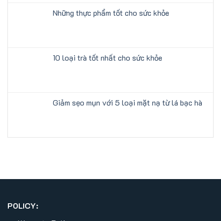
Những thực phẩm tốt cho sức khỏe
10 loại trà tốt nhất cho sức khỏe
Giảm sẹo mụn với 5 loại mặt nạ từ lá bạc hà
POLICY: