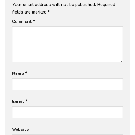
Your email address will not be published.
Required
fields are marked
*
Comment
*
Name
*
Email
*
Website