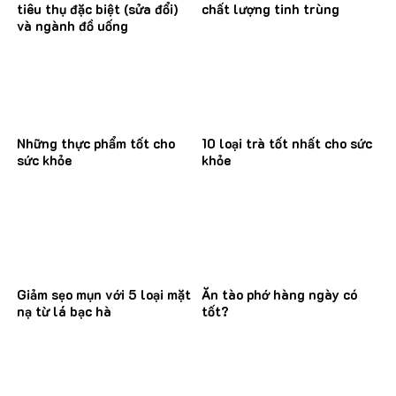
tiêu thụ đặc biệt (sửa đổi)
chất lượng tinh trùng
và ngành đồ uống
Những thực phẩm tốt cho
10 loại trà tốt nhất cho sức
sức khỏe
khỏe
Giảm sẹo mụn với 5 loại mặt
Ăn tào phớ hàng ngày có
nạ từ lá bạc hà
tốt?