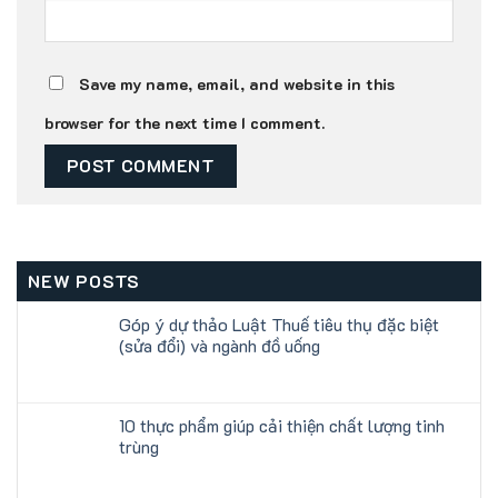
Save my name, email, and website in this
browser for the next time I comment.
NEW POSTS
Góp ý dự thảo Luật Thuế tiêu thụ đặc biệt
(sửa đổi) và ngành đồ uống
10 thực phẩm giúp cải thiện chất lượng tinh
trùng