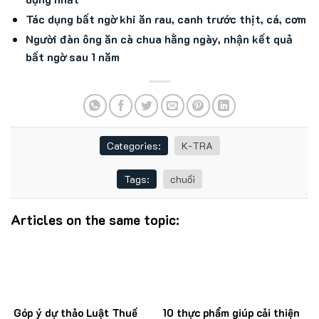
Tác dụng bất ngờ khi ăn rau, canh trước thịt, cá, cơm
Người đàn ông ăn cà chua hằng ngày, nhận kết quả
bất ngờ sau 1 năm
Categories:
K-TRA
Tags:
chuối
Articles on the same topic:
Góp ý dự thảo Luật Thuế
10 thực phẩm giúp cải thiện