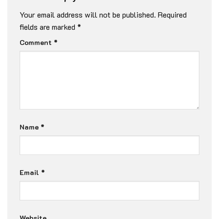
Your email address will not be published.
Required
fields are marked
*
Comment
*
Name
*
Email
*
Website