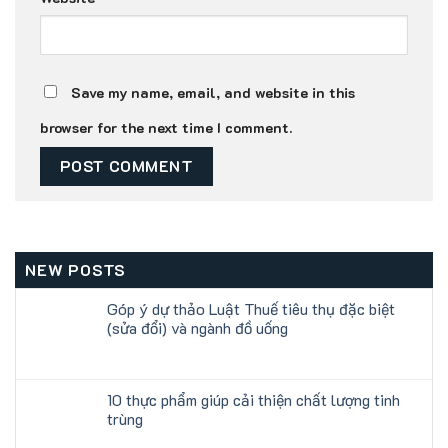
Save my name, email, and website in this
browser for the next time I comment.
NEW POSTS
Góp ý dự thảo Luật Thuế tiêu thụ đặc biệt
(sửa đổi) và ngành đồ uống
10 thực phẩm giúp cải thiện chất lượng tinh
trùng