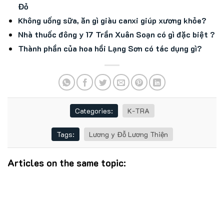
Đỏ
Không uống sữa, ăn gì giàu canxi giúp xương khỏe?
Nhà thuốc đông y 17 Trần Xuân Soạn có gì đặc biệt ?
Thành phần của hoa hồi Lạng Sơn có tác dụng gì?
Categories:
K-TRA
Tags:
Lương y Đỗ Lương Thiện
Articles on the same topic: