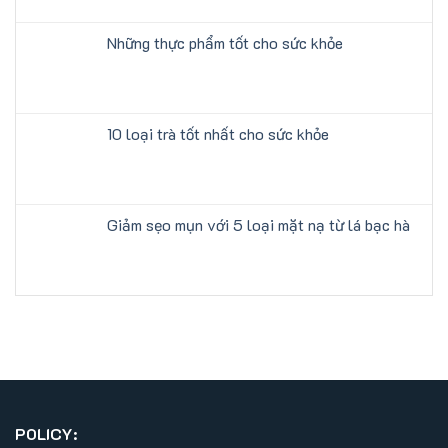
Những thực phẩm tốt cho sức khỏe
10 loại trà tốt nhất cho sức khỏe
Giảm sẹo mụn với 5 loại mặt nạ từ lá bạc hà
POLICY: