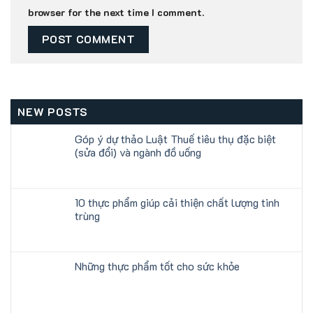
browser for the next time I comment.
NEW POSTS
Góp ý dự thảo Luật Thuế tiêu thụ đặc biệt
(sửa đổi) và ngành đồ uống
10 thực phẩm giúp cải thiện chất lượng tinh
trùng
Những thực phẩm tốt cho sức khỏe