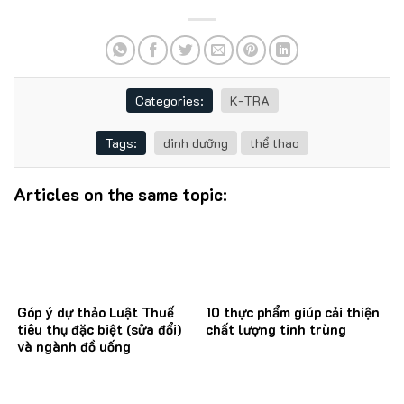
Categories:
K-TRA
Tags:
dinh dưỡng
thể thao
Articles on the same topic:
Góp ý dự thảo Luật Thuế
10 thực phẩm giúp cải thiện
tiêu thụ đặc biệt (sửa đổi)
chất lượng tinh trùng
và ngành đồ uống