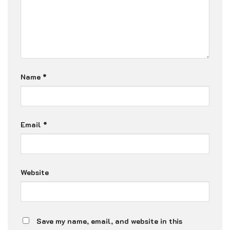
Name
*
Email
*
Website
Save my name, email, and website in this