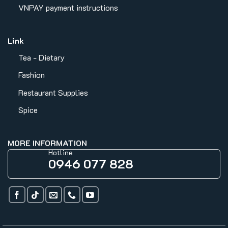
VNPAY payment instructions
Link
Tea - Dietary
Fashion
Restaurant Supplies
Spice
MORE INFORMATION
Hotline
0946 077 828