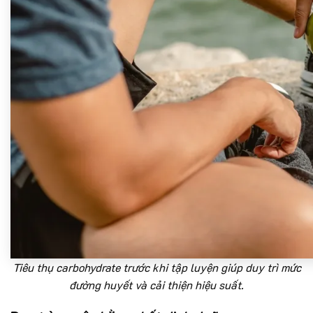
Tiêu thụ carbohydrate trước khi tập luyện giúp duy trì mức
đường huyết và cải thiện hiệu suất.