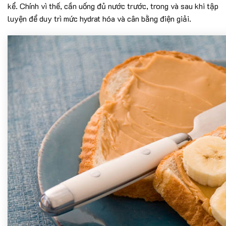
kể. Chính vì thế, cần uống đủ nước trước, trong và sau khi tập
luyện để duy trì mức hydrat hóa và cân bằng điện giải.