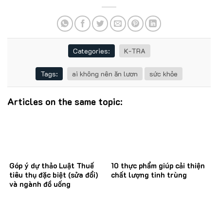
Categories:
K-TRA
Tags:
ai không nên ăn lươn
sức khỏe
Articles on the same topic:
Góp ý dự thảo Luật Thuế
10 thực phẩm giúp cải thiện
tiêu thụ đặc biệt (sửa đổi)
chất lượng tinh trùng
và ngành đồ uống