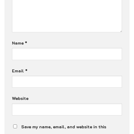
Name
*
Email
*
Website
Save my name, email, and website in this