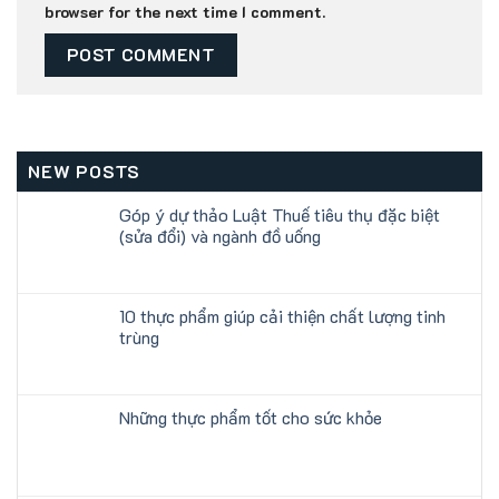
browser for the next time I comment.
NEW POSTS
Góp ý dự thảo Luật Thuế tiêu thụ đặc biệt
(sửa đổi) và ngành đồ uống
10 thực phẩm giúp cải thiện chất lượng tinh
trùng
Những thực phẩm tốt cho sức khỏe