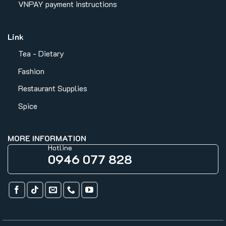
VNPAY payment instructions
Link
Tea - Dietary
Fashion
Restaurant Supplies
Spice
MORE INFORMATION
Hotline
0946 077 828