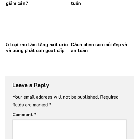
giảm cân?
tuần
5 loại rau làm tăng axit uric
Cách chọn son môi đẹp và
và bùng phát cơn gout cấp
an toàn
Leave a Reply
Your email address will not be published.
Required
fields are marked
*
Comment
*