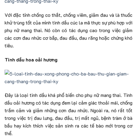
Với đặc tính chống co thắt, chống viêm, giảm đau và là thuốc
khử trùng tốt của mình tinh dầu cúc la mã thực sự phù hợp với
phụ nữ mang thai. Nó còn có tác dụng cao trong việc giảm
các cơn đau nhức cơ bắp, đau đầu, đau răng hoặc chứng khó
tiêu.
Tinh dầu hoa oải hương
Đây là loại tinh dầu khá phổ biến cho phụ nữ mang thai. Tinh
dầu oải hương có tác dụng đem lại cảm giác thoải mái, chống
trầm cảm và giảm những cơn đau nhức. Ngoài ra, nó rất tốt
trong việc trị đau lưng, đau đầu, trị mất ngủ, bệnh tràm ở bà
bầu hay kích thích việc sản sinh ra các tế bào mới trong cơ
thể.