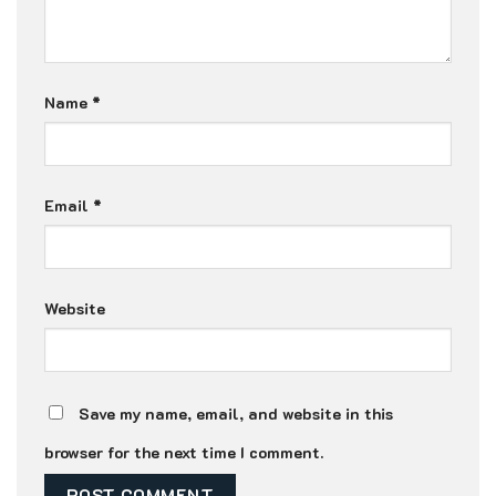
Name
*
Email
*
Website
Save my name, email, and website in this
browser for the next time I comment.