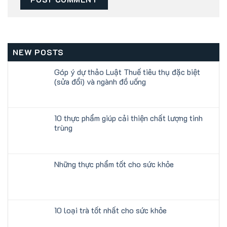
NEW POSTS
Góp ý dự thảo Luật Thuế tiêu thụ đặc biệt
(sửa đổi) và ngành đồ uống
10 thực phẩm giúp cải thiện chất lượng tinh
trùng
Những thực phẩm tốt cho sức khỏe
10 loại trà tốt nhất cho sức khỏe