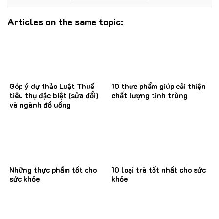
Articles on the same topic:
Góp ý dự thảo Luật Thuế
10 thực phẩm giúp cải thiện
tiêu thụ đặc biệt (sửa đổi)
chất lượng tinh trùng
và ngành đồ uống
Những thực phẩm tốt cho
10 loại trà tốt nhất cho sức
sức khỏe
khỏe