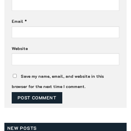
Email
*
Website
Save my name, email, and website in this
browser for the next time I comment.
NEW POSTS