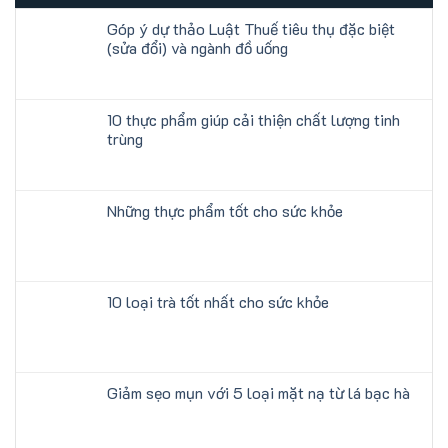
Góp ý dự thảo Luật Thuế tiêu thụ đặc biệt
(sửa đổi) và ngành đồ uống
10 thực phẩm giúp cải thiện chất lượng tinh
trùng
Những thực phẩm tốt cho sức khỏe
10 loại trà tốt nhất cho sức khỏe
Giảm sẹo mụn với 5 loại mặt nạ từ lá bạc hà