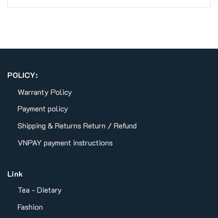
POLICY:
Warranty Policy
Payment policy
Shipping & Returns
Return / Refund
VNPAY payment instructions
Link
Tea - Dietary
Fashion