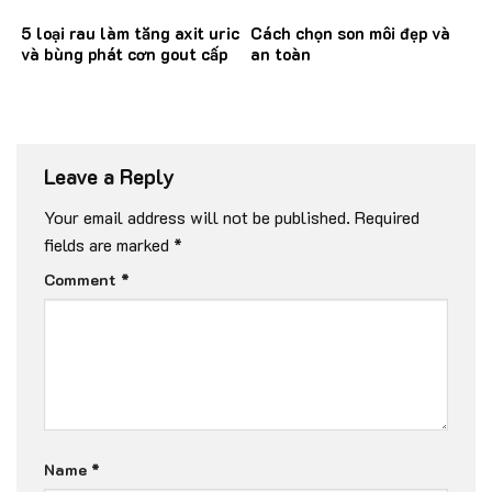
5 loại rau làm tăng axit uric
Cách chọn son môi đẹp và
và bùng phát cơn gout cấp
an toàn
Leave a Reply
Your email address will not be published.
Required
fields are marked
*
Comment
*
Name
*