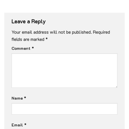
Leave a Reply
Your email address will not be published.
Required
fields are marked
*
Comment
*
Name
*
Email
*