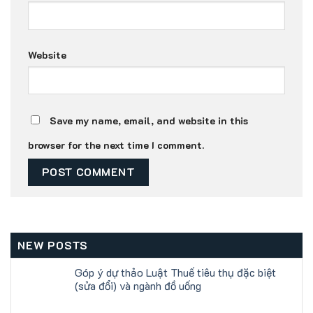
Website
Save my name, email, and website in this
browser for the next time I comment.
NEW POSTS
Góp ý dự thảo Luật Thuế tiêu thụ đặc biệt
(sửa đổi) và ngành đồ uống