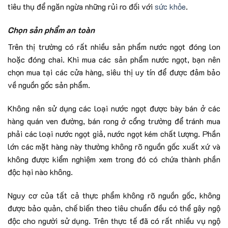
tiêu thụ để ngăn ngừa những rủi ro đối với
sức khỏe
.
Chọn sản phẩm an toàn
Trên thị trường có rất nhiều sản phẩm nước ngọt đóng lon
hoặc đóng chai. Khi mua các sản phẩm nước ngọt, bạn nên
chọn mua tại các cửa hàng, siêu thị uy tín để được đảm bảo
về nguồn gốc sản phẩm.
Không nên sử dụng các loại nước ngọt được bày bán ở các
hàng quán ven đường, bán rong ở cổng trường để tránh mua
phải các loại nước ngọt giả, nước ngọt kém chất lượng. Phần
lớn các mặt hàng này thường không rõ nguồn gốc xuất xứ và
không được kiểm nghiệm xem trong đó có chứa thành phần
độc hại nào không.
Nguy cơ của tất cả thực phẩm không rõ nguồn gốc, không
được bảo quản, chế biến theo tiêu chuẩn đều có thể gây ngộ
độc cho người sử dụng. Trên thực tế đã có rất nhiều vụ ngộ