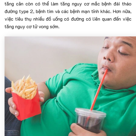
tăng cân còn có thể làm tăng nguy cơ mắc bệnh đái tháo
đường type 2, bệnh tim và các bệnh mạn tính khác. Hơn nữa,
việc tiêu thụ nhiều đồ uống có đường có liên quan đến việc
tăng nguy cơ tử vong sớm.