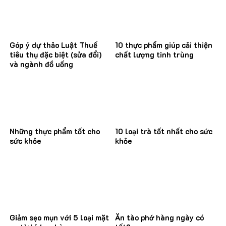
Góp ý dự thảo Luật Thuế
10 thực phẩm giúp cải thiện
tiêu thụ đặc biệt (sửa đổi)
chất lượng tinh trùng
và ngành đồ uống
Những thực phẩm tốt cho
10 loại trà tốt nhất cho sức
sức khỏe
khỏe
Giảm sẹo mụn với 5 loại mặt
Ăn tào phớ hàng ngày có