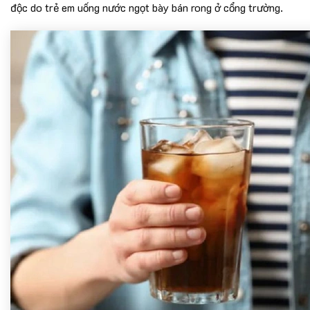
độc do trẻ em uống nước ngọt bày bán rong ở cổng trường.