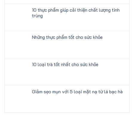
10 thực phẩm giúp cải thiện chất lượng tinh
trùng
Những thực phẩm tốt cho sức khỏe
10 loại trà tốt nhất cho sức khỏe
Giảm sẹo mụn với 5 loại mặt nạ từ lá bạc hà