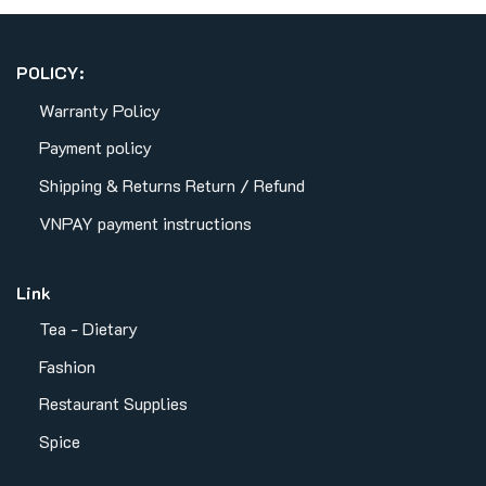
POLICY:
Warranty Policy
Payment policy
Shipping & Returns
Return / Refund
VNPAY payment instructions
Link
Tea - Dietary
Fashion
Restaurant Supplies
Spice