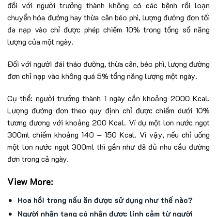
đối với người trưởng thành không có các bệnh rối loạn
chuyển hóa đường hay thừa cân béo phì, lượng đường đơn tối
đa nạp vào chỉ được phép chiếm 10% trong tổng số năng
lượng của một ngày.
Đối với người đái tháo đường, thừa cân, béo phì, lượng đường
đơn chỉ nạp vào không quá 5% tổng năng lượng một ngày.
Cụ thể: người trưởng thành 1 ngày cần khoảng 2000 Kcal.
Lượng đường đơn theo quy định chỉ được chiếm dưới 10%
tương đương với khoảng 200 Kcal. Ví dụ một lon nước ngọt
300ml chiếm khoảng 140 – 150 Kcal. Vì vậy, nếu chỉ uống
một lon nước ngọt 300ml thì gần như đã đủ nhu cầu đường
đơn trong cả ngày.
View More:
Hoa hồi trong nấu ăn được sử dụng như thế nào?
Người nhận tạng có nhận được linh cảm từ người