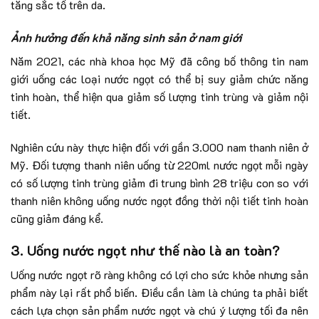
tăng sắc tố trên da.
Ảnh hưởng đến khả năng sinh sản ở nam giới
Năm 2021, các nhà khoa học Mỹ đã công bố thông tin nam
giới uống các loại nước ngọt có thể bị suy giảm chức năng
tinh hoàn, thể hiện qua giảm số lượng tinh trùng và giảm nội
tiết.
Nghiên cứu này thực hiện đối với gần 3.000 nam thanh niên ở
Mỹ. Đối tượng thanh niên uống từ 220ml nước ngọt mỗi ngày
có số lượng tinh trùng giảm đi trung bình 28 triệu con so với
thanh niên không uống nước ngọt đồng thời nội tiết tinh hoàn
cũng giảm đáng kể.
3. Uống nước ngọt như thế nào là an toàn?
Uống nước ngọt rõ ràng không có lợi cho sức khỏe nhưng sản
phẩm này lại rất phổ biến. Điều cần làm là chúng ta phải biết
cách lựa chọn sản phẩm nước ngọt và chú ý lượng tối đa nên