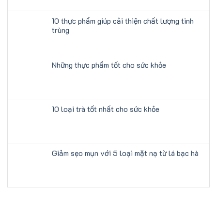
10 thực phẩm giúp cải thiện chất lượng tinh
trùng
Những thực phẩm tốt cho sức khỏe
10 loại trà tốt nhất cho sức khỏe
Giảm sẹo mụn với 5 loại mặt nạ từ lá bạc hà