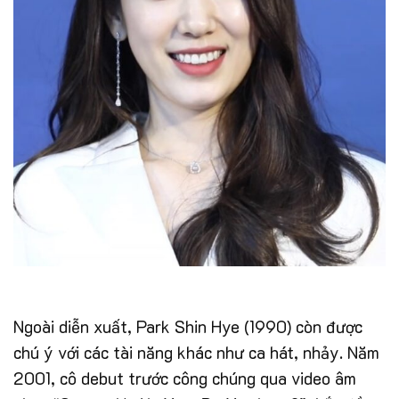
Ngoài diễn xuất, Park Shin Hye (1990) còn được
chú ý với các tài năng khác như ca hát, nhảy. Năm
2001, cô debut trước công chúng qua video âm