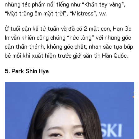
những tác phẩm nổi tiếng như “Khăn tay vàng”,
“Mặt trăng ôm mặt trời”, “Mistress”, v.v.
Ở tuổi cận kề tứ tuần và đã có 2 mặt con, Han Ga
In vẫn khiến công chúng “nức lòng” với những góc
cận thần thánh, không góc chết, nhan sắc tựa búp
bê mỗi khi xuất hiện trước giới săn tin Hàn Quốc.
5. Park Shin Hye