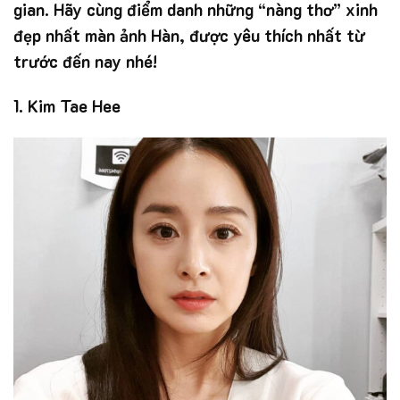
gian. Hãy cùng điểm danh những “nàng thơ” xinh
đẹp nhất màn ảnh Hàn, được yêu thích nhất từ
trước đến nay nhé!
1. Kim Tae Hee