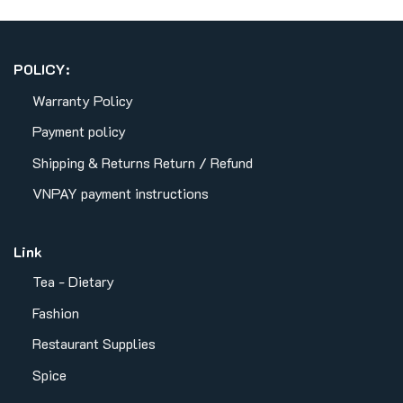
POLICY:
Warranty Policy
Payment policy
Shipping & Returns
Return / Refund
VNPAY payment instructions
Link
Tea - Dietary
Fashion
Restaurant Supplies
Spice