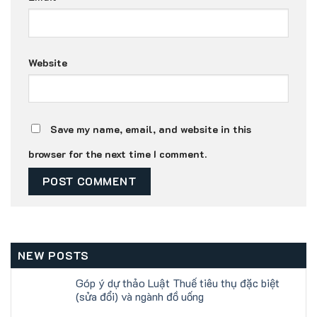
Website
Save my name, email, and website in this
browser for the next time I comment.
NEW POSTS
Góp ý dự thảo Luật Thuế tiêu thụ đặc biệt
(sửa đổi) và ngành đồ uống