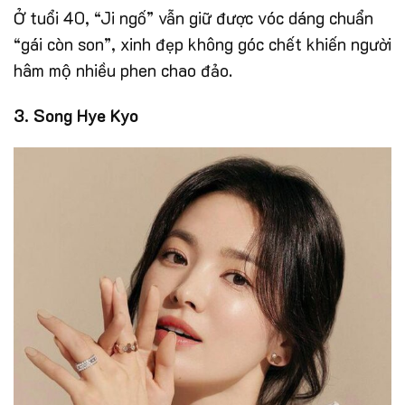
Ở tuổi 40, “Ji ngố” vẫn giữ được vóc dáng chuẩn
“gái còn son”, xinh đẹp không góc chết khiến người
hâm mộ nhiều phen chao đảo.
3. Song Hye Kyo