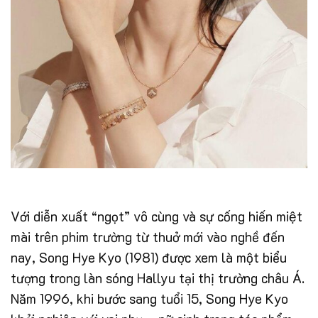
Với diễn xuất “ngọt” vô cùng và sự cống hiến miệt
mài trên phim trường từ thuở mới vào nghề đến
nay, Song Hye Kyo (1981) được xem là một biểu
tượng trong làn sóng Hallyu tại thị trường châu Á.
Năm 1996, khi bước sang tuổi 15, Song Hye Kyo