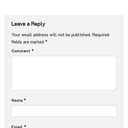
Leave a Reply
Your email address will not be published.
Required
fields are marked
*
Comment
*
Name
*
Email
*