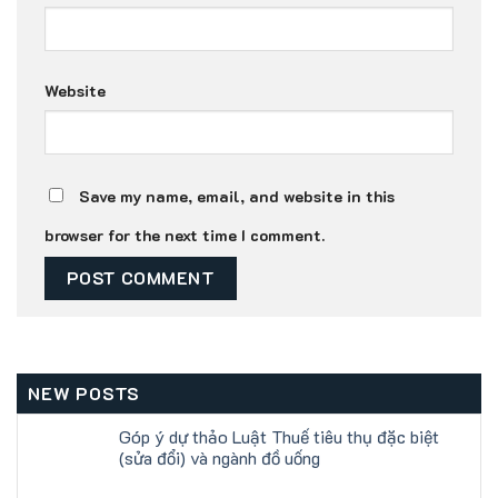
Website
Save my name, email, and website in this
browser for the next time I comment.
NEW POSTS
Góp ý dự thảo Luật Thuế tiêu thụ đặc biệt
(sửa đổi) và ngành đồ uống