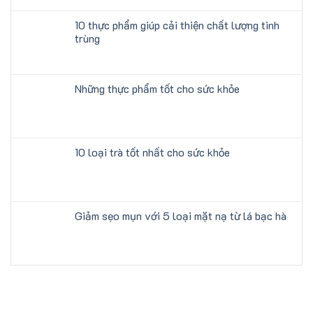
10 thực phẩm giúp cải thiện chất lượng tinh
trùng
Những thực phẩm tốt cho sức khỏe
10 loại trà tốt nhất cho sức khỏe
Giảm sẹo mụn với 5 loại mặt nạ từ lá bạc hà