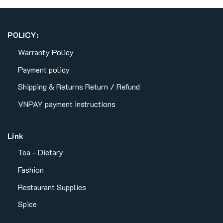
POLICY:
Warranty Policy
Payment policy
Shipping & Returns
Return / Refund
VNPAY payment instructions
Link
Tea - Dietary
Fashion
Restaurant Supplies
Spice