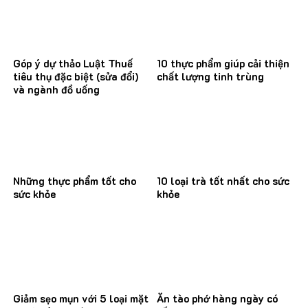
Góp ý dự thảo Luật Thuế
10 thực phẩm giúp cải thiện
tiêu thụ đặc biệt (sửa đổi)
chất lượng tinh trùng
và ngành đồ uống
Những thực phẩm tốt cho
10 loại trà tốt nhất cho sức
sức khỏe
khỏe
Giảm sẹo mụn với 5 loại mặt
Ăn tào phớ hàng ngày có