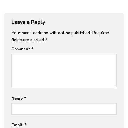
Leave a Reply
Your email address will not be published.
Required
fields are marked
*
Comment
*
Name
*
Email
*