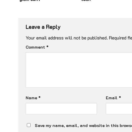
Leave a Reply
Your email address will not be published.
Required fi
Comment
*
Name
*
Email
*
Save my name, email, and website in this browse